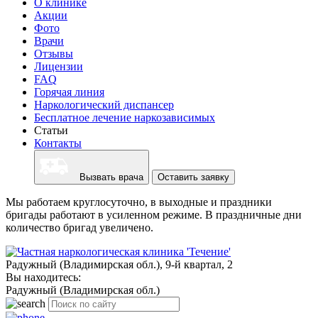
О клинике
Акции
Фото
Врачи
Отзывы
Лицензии
FAQ
Горячая линия
Наркологический диспансер
Бесплатное лечение наркозависимых
Статьи
Контакты
Вызвать врача
Оставить заявку
Мы работаем круглосуточно, в выходные и праздники
бригады работают в усиленном режиме. В праздничные дни
количество бригад увеличено.
Радужный (Владимирская обл.), 9-й квартал, 2
Вы находитесь:
Радужный (Владимирская обл.)