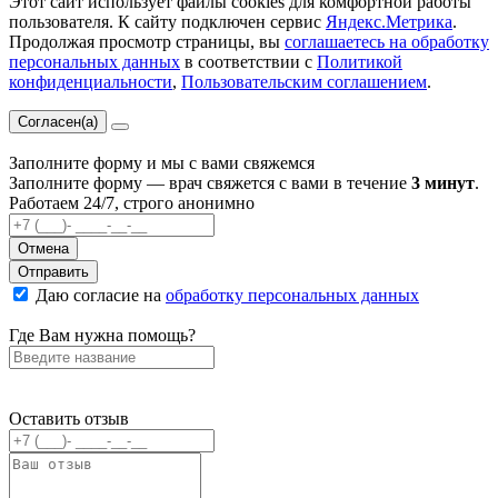
Этот сайт использует файлы cookies для комфортной работы
пользователя. К сайту подключен сервис
Яндекс.Метрика
.
Продолжая просмотр страницы, вы
соглашаетесь на обработку
персональных данных
в соответствии с
Политикой
конфиденциальности
,
Пользовательским соглашением
.
Согласен(а)
Заполните форму и мы с вами свяжемся
Заполните форму — врач свяжется с вами в течение
3 минут
.
Работаем 24/7, строго анонимно
Отмена
Отправить
Даю согласие на
обработку персональных данных
Где Вам нужна помощь?
Оставить отзыв