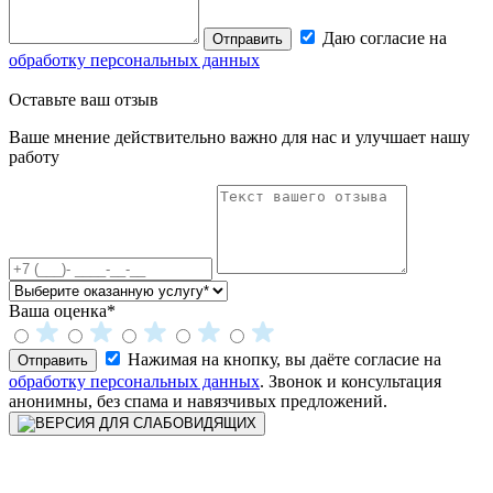
Даю согласие на
Отправить
обработку персональных данных
Оставьте
ваш отзыв
Ваше мнение действительно важно для нас и улучшает нашу
работу
Ваша оценка*
Нажимая на кнопку, вы даёте согласие на
Отправить
обработку персональных данных
. Звонок и консультация
анонимны, без спама и навязчивых предложений.