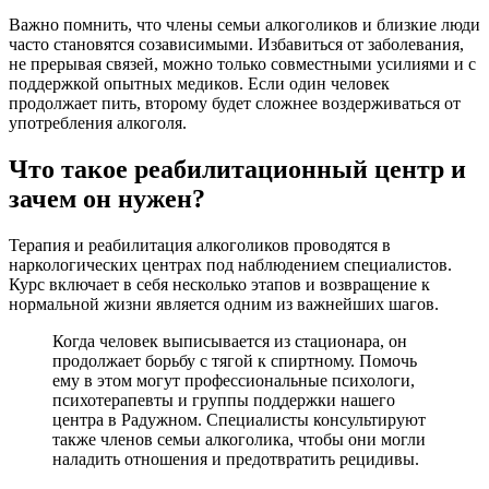
Важно помнить, что члены семьи алкоголиков и близкие люди
часто становятся созависимыми. Избавиться от заболевания,
не прерывая связей, можно только совместными усилиями и с
поддержкой опытных медиков. Если один человек
продолжает пить, второму будет сложнее воздерживаться от
употребления алкоголя.
Что такое реабилитационный центр и
зачем он нужен?
Терапия и реабилитация алкоголиков проводятся в
наркологических центрах под наблюдением специалистов.
Курс включает в себя несколько этапов и возвращение к
нормальной жизни является одним из важнейших шагов.
Когда человек выписывается из стационара, он
продолжает борьбу с тягой к спиртному. Помочь
ему в этом могут профессиональные психологи,
психотерапевты и группы поддержки нашего
центра в Радужном. Специалисты консультируют
также членов семьи алкоголика, чтобы они могли
наладить отношения и предотвратить рецидивы.