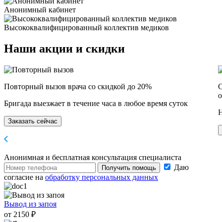
Анонимный кабинет
Высококвалифицированный коллектив медиков
Наши
акции и скидки
Повторный вызов врача со скидкой до 20%
С
о
Бригада выезжает в течение часа в любое время суток
Н
Заказать сейчас
Анонимная и бесплатная
консультация специалиста
Даю
Получить помощь
согласие на
обработку персональных данных
Вывод из запоя
от 2150 ₽