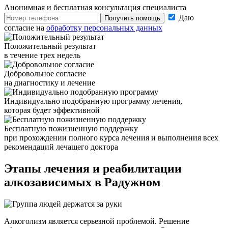
Анонимная и бесплатная
консультация специалиста
Даю
Получить помощь
согласие на
обработку персональных данных
Положительный результат
в течение трех недель
Добровольное согласие
на диагностику и лечение
Индивидуально подобранную программу лечения,
которая будет эффективной
Бесплатную пожизненную поддержку
при прохождении полного курса лечения и выполнения всех
рекомендаций лечащего доктора
Этапы лечения
и реабилитации
алкозависимых в Радужном
Алкоголизм является серьезной проблемой. Решение