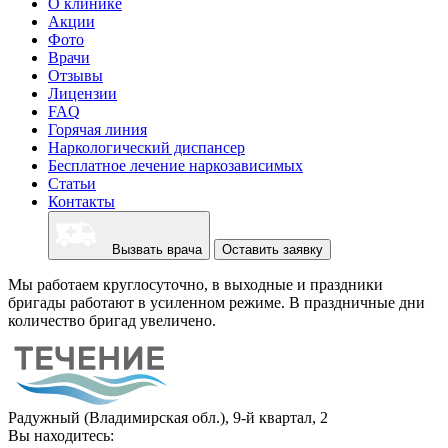
О клинике
Акции
Фото
Врачи
Отзывы
Лицензии
FAQ
Горячая линия
Наркологический диспансер
Бесплатное лечение наркозависимых
Статьи
Контакты
Вызвать врача
Оставить заявку
Мы работаем круглосуточно, в выходные и праздники
бригады работают в усиленном режиме. В праздничные дни
количество бригад увеличено.
Радужный (Владимирская обл.), 9-й квартал, 2
Вы находитесь: