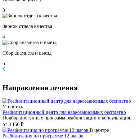
3
Звонок отдела качества
4
Сбор анамнеза и выезд
5
Направления
лечения
Уточнить
Реабилитационный центр для наркозависимых бесплатно
Подбор доступных программ реабилитации и консультация.
от 3 150 ₽
В центре
Реабилитация по программе 12 шагов