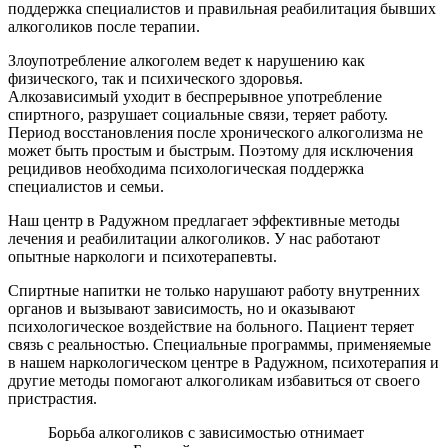
поддержка специалистов и правильная реабилитация бывших
алкоголиков после терапии.
Злоупотребление алкоголем ведет к нарушению как
физического, так и психического здоровья.
Алкозависимый уходит в беспрерывное употребление
спиртного, разрушает социальные связи, теряет работу.
Период восстановления после хронического алкоголизма не
может быть простым и быстрым. Поэтому для исключения
рецидивов необходима психологическая поддержка
специалистов и семьи.
Наш центр в Радужном предлагает эффективные методы
лечения и реабилитации алкоголиков. У нас работают
опытные наркологи и психотерапевты.
Спиртные напитки не только нарушают работу внутренних
органов и вызывают зависимость, но и оказывают
психологическое воздействие на больного. Пациент теряет
связь с реальностью. Специальные программы, применяемые
в нашем наркологическом центре в Радужном, психотерапия и
другие методы помогают алкоголикам избавиться от своего
пристрастия.
Борьба алкоголиков с зависимостью отнимает