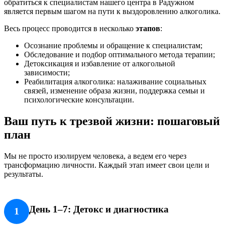
обратиться к специалистам нашего центра в Радужном
является первым шагом на пути к выздоровлению алкоголика.
Весь процесс проводится в несколько
этапов
:
Осознание проблемы и обращение к специалистам;
Обследование и подбор оптимального метода терапии;
Детоксикация и избавление от алкогольной
зависимости;
Реабилитация алкоголика: налаживание социальных
связей, изменение образа жизни, поддержка семьи и
психологические консультации.
Ваш путь к трезвой жизни: пошаговый
план
Мы не просто изолируем человека, а ведем его через
трансформацию личности. Каждый этап имеет свои цели и
результаты.
День 1–7: Детокс и диагностика
1