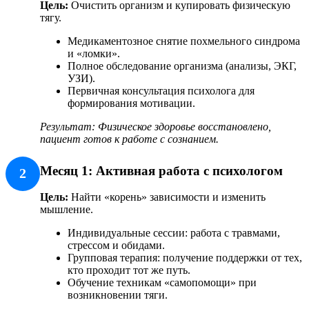
Цель:
Очистить организм и купировать физическую
тягу.
Медикаментозное снятие похмельного синдрома
и «ломки».
Полное обследование организма (анализы, ЭКГ,
УЗИ).
Первичная консультация психолога для
формирования мотивации.
Результат: Физическое здоровье восстановлено,
пациент готов к работе с сознанием.
Месяц 1: Активная работа с психологом
2
Цель:
Найти «корень» зависимости и изменить
мышление.
Индивидуальные сессии: работа с травмами,
стрессом и обидами.
Групповая терапия: получение поддержки от тех,
кто проходит тот же путь.
Обучение техникам «самопомощи» при
возникновении тяги.