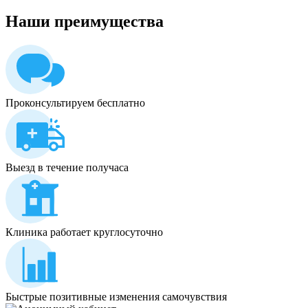
Наши
преимущества
Проконсультируем бесплатно
Выезд в течение получаса
Клиника работает круглосуточно
Быстрые позитивные изменения самочувствия