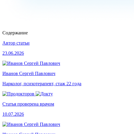
Содержание
Автор статьи
23.06.2026
Иванов Сергей Павлович
Нарколог, психотерапевт, стаж 22 года
Статья проверена врачом
10.07.2026