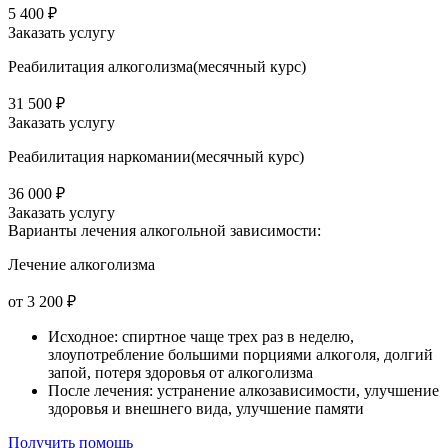
5 400 ₽
Заказать услугу
Реабилитация алкоголизма(месячный курс)
31 500 ₽
Заказать услугу
Реабилитация наркомании(месячный курс)
36 000 ₽
Заказать услугу
Варианты лечения
алкогольной зависимости:
Лечение алкоголизма
от 3 200 ₽
Исходное: спиртное чаще трех раз в неделю,
злоупотребление большими порциями алкоголя, долгий
запой, потеря здоровья от алкоголизма
После лечения: устранение алкозависимости, улучшение
здоровья и внешнего вида, улучшение памяти
Получить помощь