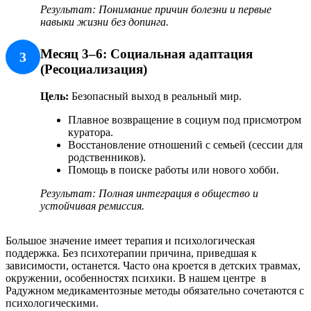
Результат: Понимание причин болезни и первые
навыки жизни без допинга.
Месяц 3–6: Социальная адаптация
3
(Ресоциализация)
Цель:
Безопасный выход в реальный мир.
Плавное возвращение в социум под присмотром
куратора.
Восстановление отношений с семьей (сессии для
родственников).
Помощь в поиске работы или нового хобби.
Результат: Полная интеграция в общество и
устойчивая ремиссия.
Большое значение имеет терапия и психологическая
поддержка. Без психотерапии причина, приведшая к
зависимости, останется. Часто она кроется в детских травмах,
окружении, особенностях психики. В нашем центре в
Радужном медикаментозные методы обязательно сочетаются с
психологическими.