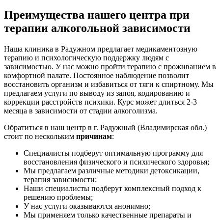
Преимущества нашего
центра при
терапии алкогольной зависимости
Наша клиника в Радужном предлагает медикаментозную
терапию и психологическую поддержку людям с
зависимостью. У нас можно пройти терапию с проживанием в
комфортной палате. Постоянное наблюдение позволит
восстановить организм и избавиться от тяги к спиртному. Мы
предлагаем услуги по выводу из запоя, кодированию и
коррекции расстройств психики. Курс может длиться 2-3
месяца в зависимости от стадии алкоголизма.
Обратиться в наш центр в г. Радужный (Владимирская обл.)
стоит по нескольким
причинам
:
Специалисты подберут оптимальную программу для
восстановления физического и психического здоровья;
Мы предлагаем различные методики детоксикации,
терапия зависимости;
Наши специалисты подберут комплексный подход к
решению проблемы;
У нас услуги оказываются анонимно;
Мы применяем только качественные препараты и