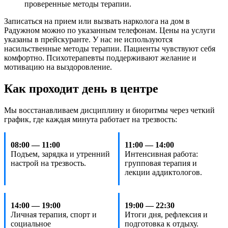
проверенные методы терапии.
Записаться на прием или вызвать нарколога на дом в
Радужном можно по указанным телефонам. Цены на услуги
указаны в прейскуранте. У нас не используются
насильственные методы терапии. Пациенты чувствуют себя
комфортно. Психотерапевты поддерживают желание и
мотивацию на выздоровление.
Как проходит день в центре
Мы восстанавливаем дисциплину и биоритмы через четкий
график, где каждая минута работает на трезвость:
08:00 — 11:00
11:00 — 14:00
Подъем, зарядка и утренний
Интенсивная работа:
настрой на трезвость.
групповая терапия и
лекции аддиктологов.
14:00 — 19:00
19:00 — 22:30
Личная терапия, спорт и
Итоги дня, рефлексия и
социальное
подготовка к отдыху.