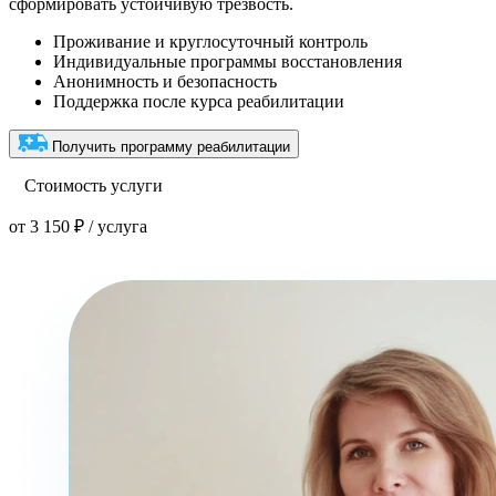
сформировать устойчивую трезвость.
Проживание и круглосуточный контроль
Индивидуальные программы восстановления
Анонимность и безопасность
Поддержка после курса реабилитации
Получить программу реабилитации
Стоимость услуги
от 3 150 ₽ / услуга