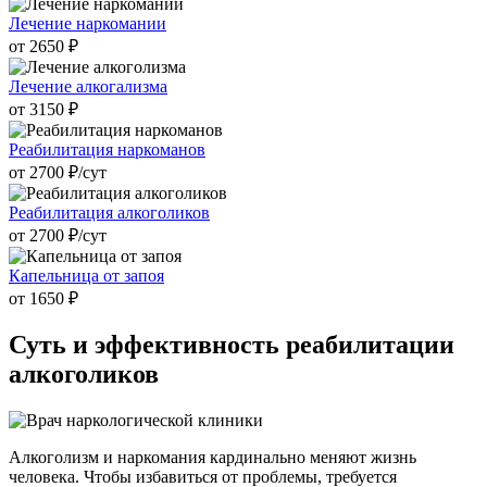
Лечение наркомании
от 2650 ₽
Лечение алкогализма
от 3150 ₽
Реабилитация наркоманов
от 2700 ₽/cут
Реабилитация алкоголиков
от 2700 ₽/cут
Капельница от запоя
от 1650 ₽
Суть и
эффективность реабилитации
алкоголиков
Алкоголизм и наркомания кардинально меняют жизнь
человека. Чтобы избавиться от проблемы, требуется