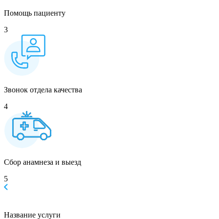
Помощь пациенту
3
Звонок отдела качества
4
Сбор анамнеза и выезд
5
Название услуги