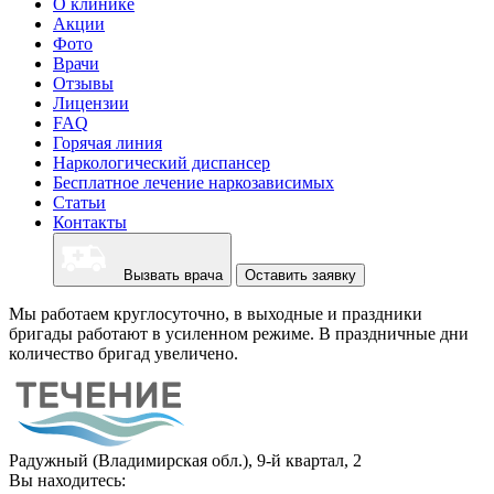
О клинике
Акции
Фото
Врачи
Отзывы
Лицензии
FAQ
Горячая линия
Наркологический диспансер
Бесплатное лечение наркозависимых
Статьи
Контакты
Вызвать врача
Оставить заявку
Мы работаем круглосуточно, в выходные и праздники
бригады работают в усиленном режиме. В праздничные дни
количество бригад увеличено.
Радужный (Владимирская обл.), 9-й квартал, 2
Вы находитесь: