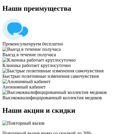
Наши
преимущества
Проконсультируем бесплатно
Выезд в течение получаса
Клиника работает круглосуточно
Быстрые позитивные изменения самочувствия
Анонимный кабинет
Высококвалифицированный коллектив медиков
Наши
акции и скидки
Повторный вызов врача со скидкой до 20%