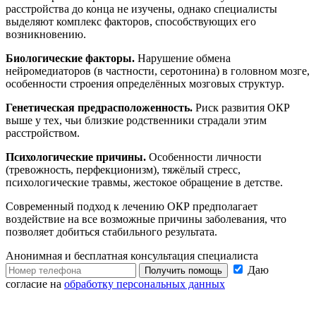
расстройства до конца не изучены, однако специалисты
выделяют комплекс факторов, способствующих его
возникновению.
Биологические факторы.
Нарушение обмена
нейромедиаторов (в частности, серотонина) в головном мозге,
особенности строения определённых мозговых структур.
Генетическая предрасположенность.
Риск развития ОКР
выше у тех, чьи близкие родственники страдали этим
расстройством.
Психологические причины.
Особенности личности
(тревожность, перфекционизм), тяжёлый стресс,
психологические травмы, жестокое обращение в детстве.
Современный подход к лечению ОКР предполагает
воздействие на все возможные причины заболевания, что
позволяет добиться стабильного результата.
Анонимная и бесплатная
консультация специалиста
Даю
Получить помощь
согласие на
обработку персональных данных