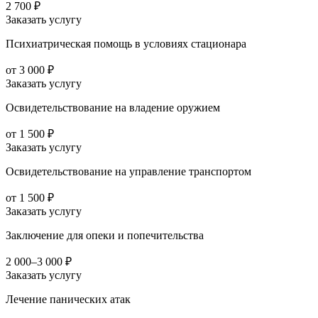
2 700 ₽
Заказать услугу
Психиатрическая помощь в условиях стационара
от 3 000 ₽
Заказать услугу
Освидетельствование на владение оружием
от 1 500 ₽
Заказать услугу
Освидетельствование на управление транспортом
от 1 500 ₽
Заказать услугу
Заключение для опеки и попечительства
2 000–3 000 ₽
Заказать услугу
Лечение панических атак