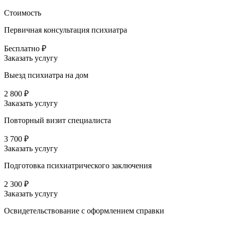
Стоимость
Первичная консультация психиатра
Бесплатно ₽
Заказать услугу
Выезд психиатра на дом
2 800 ₽
Заказать услугу
Повторный визит специалиста
3 700 ₽
Заказать услугу
Подготовка психиатрического заключения
2 300 ₽
Заказать услугу
Освидетельствование с оформлением справки