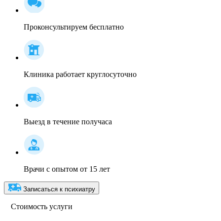
Проконсультируем бесплатно
Клиника работает круглосуточно
Выезд в течение получаса
Врачи с опытом от 15 лет
Записаться к психиатру
Стоимость услуги