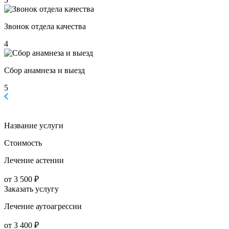
Звонок отдела качества
4
Сбор анамнеза и выезд
5
Название услуги
Стоимость
Лечение астении
от 3 500 ₽
Заказать услугу
Лечение аутоагрессии
от 3 400 ₽