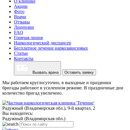
О клинике
Акции
Фото
Врачи
Отзывы
Лицензии
FAQ
Горячая линия
Наркологический диспансер
Бесплатное лечение наркозависимых
Статьи
Контакты
Вызвать врача
Оставить заявку
Мы работаем круглосуточно, в выходные и праздники
бригады работают в усиленном режиме. В праздничные дни
количество бригад увеличено.
Радужный (Владимирская обл.), 9-й квартал, 2
Вы находитесь:
Радужный (Владимирская обл.)