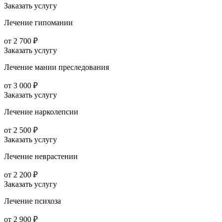
Заказать услугу
Лечение гипомании
от 2 700 ₽
Заказать услугу
Лечение мании преследования
от 3 000 ₽
Заказать услугу
Лечение нарколепсии
от 2 500 ₽
Заказать услугу
Лечение неврастении
от 2 200 ₽
Заказать услугу
Лечение психоза
от 2 900 ₽