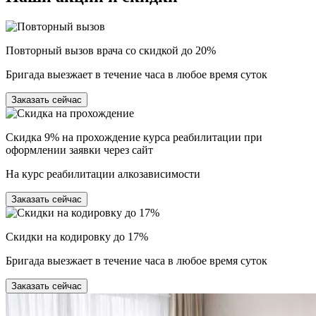
Повторный вызов врача со скидкой до 20%
Бригада выезжает в течение часа в любое время суток
Заказать сейчас
Скидка 9% на прохождение курса реабилитации при
оформлении заявки через сайт
На курс реабилитации алкозависимости
Заказать сейчас
Скидки на кодировку до 17%
Бригада выезжает в течение часа в любое время суток
Заказать сейчас