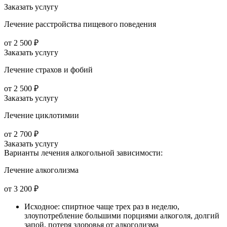
Заказать услугу
Лечение расстройства пищевого поведения
от 2 500 ₽
Заказать услугу
Лечение страхов и фобий
от 2 500 ₽
Заказать услугу
Лечение циклотимии
от 2 700 ₽
Заказать услугу
Варианты лечения
алкогольной зависимости:
Лечение алкоголизма
от 3 200 ₽
Исходное: спиртное чаще трех раз в неделю,
злоупотребление большими порциями алкоголя, долгий
запой, потеря здоровья от алкоголизма