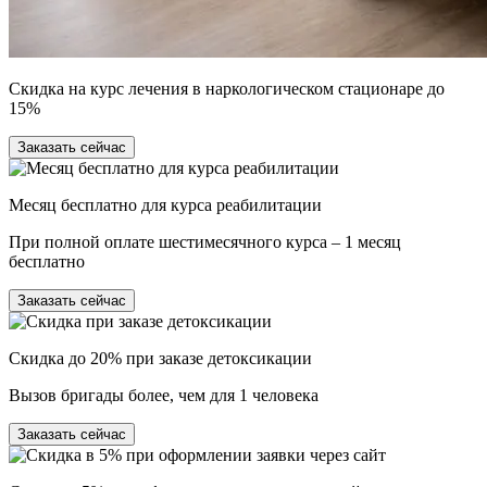
Скидка на курс лечения в наркологическом стационаре до
15%
Заказать сейчас
Месяц бесплатно для курса реабилитации
При полной оплате шестимесячного курса – 1 месяц
бесплатно
Заказать сейчас
Скидка до 20% при заказе детоксикации
Вызов бригады более, чем для 1 человека
Заказать сейчас