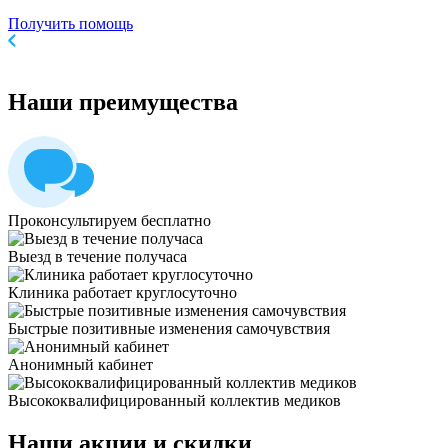
Получить помощь
Наши
преимущества
Проконсультируем бесплатно
Выезд в течение получаса
Клиника работает круглосуточно
Быстрые позитивные изменения самочувствия
Анонимный кабинет
Высококвалифицированный коллектив медиков
Наши
акции и скидки