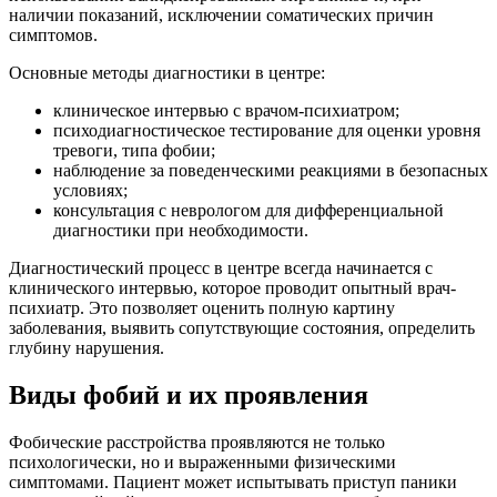
наличии показаний, исключении соматических причин
симптомов.
Основные методы диагностики в центре:
клиническое интервью с врачом-психиатром;
психодиагностическое тестирование для оценки уровня
тревоги, типа фобии;
наблюдение за поведенческими реакциями в безопасных
условиях;
консультация с неврологом для дифференциальной
диагностики при необходимости.
Диагностический процесс в центре всегда начинается с
клинического интервью, которое проводит опытный врач-
психиатр. Это позволяет оценить полную картину
заболевания, выявить сопутствующие состояния, определить
глубину нарушения.
Виды фобий и их проявления
Фобические расстройства проявляются не только
психологически, но и выраженными физическими
симптомами. Пациент может испытывать приступ паники