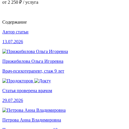
от 2 250 ₽ / услуга
Содержание
Автор статьи
13.07.2026
Прижибилова Ольга Игоревна
Врач-психотерапевт, стаж 9 лет
Статья проверена врачом
29.07.2026
Петрова Анна Владимировна