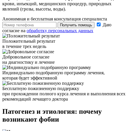
крови, инъекций, медицинских процедур, природных
явлений (грозы, высоты, воды).
Анонимная и бесплатная
консультация специалиста
Даю
Получить помощь
согласие на
обработку персональных данных
Положительный результат
в течение трех недель
Добровольное согласие
на диагностику и лечение
Индивидуально подобранную программу лечения,
которая будет эффективной
Бесплатную пожизненную поддержку
при прохождении полного курса лечения и выполнения всех
рекомендаций лечащего доктора
Патогенез и
этиология: почему
возникают фобии