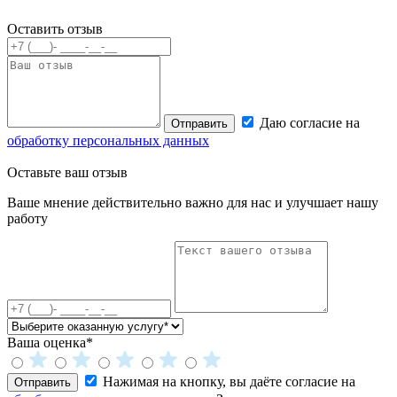
Оставить отзыв
Даю согласие на
Отправить
обработку персональных данных
Оставьте
ваш отзыв
Ваше мнение действительно важно для нас и улучшает нашу
работу
Ваша оценка*
Нажимая на кнопку, вы даёте согласие на
Отправить