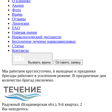
О клинике
Акции
Фото
Врачи
Отзывы
Лицензии
FAQ
Горячая линия
Наркологический диспансер
Бесплатное лечение наркозависимых
Статьи
Контакты
Вызвать врача
Оставить заявку
Мы работаем круглосуточно, в выходные и праздники
бригады работают в усиленном режиме. В праздничные дни
количество бригад увеличено.
Радужный (Владимирская обл.), 9-й квартал, 2
Вы находитесь: