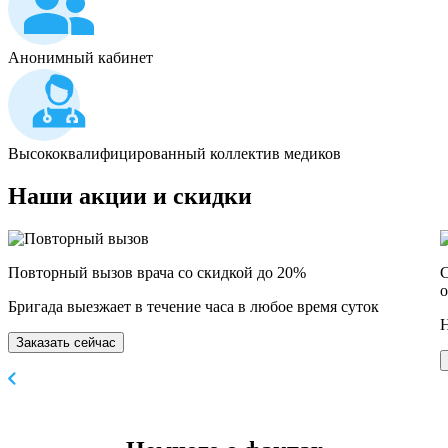
Анонимный кабинет
Высококвалифицированный коллектив медиков
Наши
акции и скидки
Повторный вызов врача со скидкой до 20%
С
о
Бригада выезжает в течение часа в любое время суток
Н
Заказать сейчас