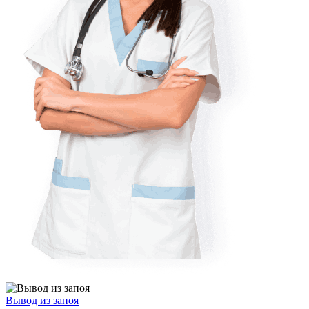
Вывод из запоя