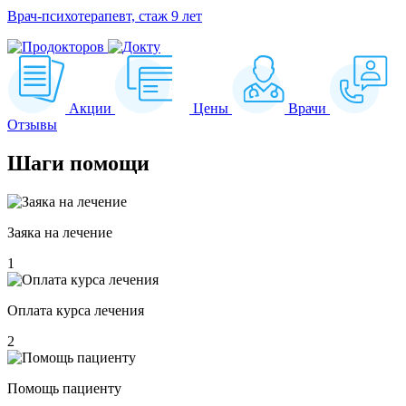
Врач-психотерапевт, стаж 9 лет
Акции
Цены
Врачи
Отзывы
Шаги
помощи
Заяка на лечение
1
Оплата курса лечения
2
Помощь пациенту