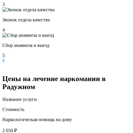
3
Звонок отдела качества
4
Сбор анамнеза и выезд
5
Цены
на лечение наркомании в
Радужном
Название услуги
Стоимость
Наркологическая помощь на дому
2 650 ₽