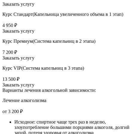
Заказать услугу
Курс Стандарт(Капельница увеличенного объема в 1 этап)
4 950 ₽
Заказать услугу
Курс Премиум(Система капельниц в 2 этапа)
7 200 ₽
Заказать услугу
Курс VIP(Система капельниц в 3 этапа)
13 500 ₽
Заказать услугу
Варианты лечения
алкогольной зависимости:
Лечение алкоголизма
от 3 200 ₽
Исходное: спиртное чаще трех раз в неделю,
злоупотребление большими порциями алкоголя, долгий
запой, потеря здоровья от алкоголизма