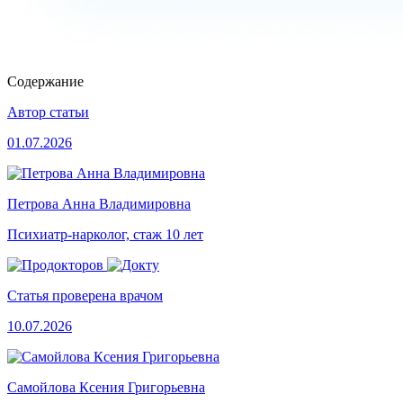
Содержание
Автор статьи
01.07.2026
Петрова Анна Владимировна
Психиатр-нарколог, стаж 10 лет
Статья проверена врачом
10.07.2026
Самойлова Ксения Григорьевна