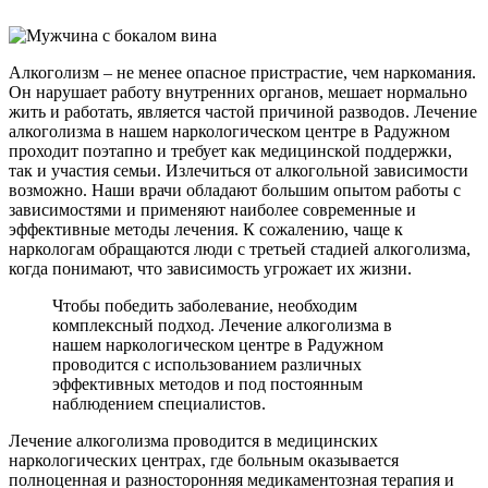
Алкоголизм – не менее опасное пристрастие, чем наркомания.
Он нарушает работу внутренних органов, мешает нормально
жить и работать, является частой причиной разводов. Лечение
алкоголизма в нашем наркологическом центре в Радужном
проходит поэтапно и требует как медицинской поддержки,
так и участия семьи. Излечиться от алкогольной зависимости
возможно. Наши врачи обладают большим опытом работы с
зависимостями и применяют наиболее современные и
эффективные методы лечения. К сожалению, чаще к
наркологам обращаются люди с третьей стадией алкоголизма,
когда понимают, что зависимость угрожает их жизни.
Чтобы победить заболевание, необходим
комплексный подход. Лечение алкоголизма в
нашем наркологическом центре в Радужном
проводится с использованием различных
эффективных методов и под постоянным
наблюдением специалистов.
Лечение алкоголизма проводится в медицинских
наркологических центрах, где больным оказывается
полноценная и разносторонняя медикаментозная терапия и