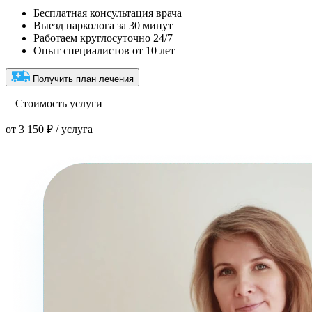
Бесплатная консультация врача
Выезд нарколога за 30 минут
Работаем круглосуточно 24/7
Опыт специалистов от 10 лет
Получить план лечения
Стоимость услуги
от 3 150 ₽ / услуга