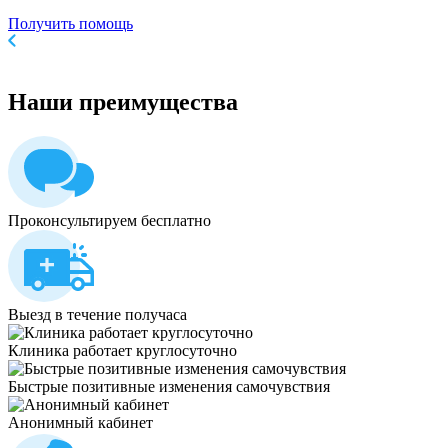
Получить помощь
Наши
преимущества
Проконсультируем бесплатно
Выезд в течение получаса
Клиника работает круглосуточно
Быстрые позитивные изменения самочувствия
Анонимный кабинет