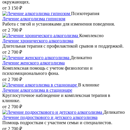
окружающих.
от 3 150 ₽
Психотерапия
Лечение алкоголизма гипнозом
Работа с тягой и установками для изменения поведения.
от 2 700 ₽
Комплексно
Лечение хронического алкоголизма
Длительная терапия с профилактикой срывов и поддержкой.
от 2 700 ₽
Деликатно
Лечение женского алкоголизма
Комплексная помощь с учетом физиологии и
психоэмоционального фона.
от 2 700 ₽
В клинике
Лечение алкоголизма в стационаре
Круглосуточное наблюдение и комплексная терапия в
клинике.
от 2 700 ₽
Деликатно
Лечение подросткового и детского алкоголизма
Помощь подросткам с участием семьи и специалистов.
от 2 700 ₽