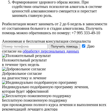
Формирование здорового образа жизни. При
содействии опытных психологов алкоголь в системе
ценностей алкозависимого смещается и перестает
занимать главную роль.
Реабилитация может занимать от 2 до 6 недель в зависимости
от состзапояния больного и стадии алкоголизма. Получить
помощь можно обратившись по номеру: +7 995 333-49-10
Анонимная и бесплатная
консультация специалиста
Даю
Получить помощь
согласие на
обработку персональных данных
Положительный результат
в течение трех недель
Добровольное согласие
на диагностику и лечение
Индивидуально подобранную программу лечения,
которая будет эффективной
Бесплатную пожизненную поддержку
при прохождении полного курса лечения и выполнения всех
рекомендаций лечащего доктора