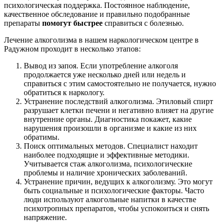
психологическая поддержка. Постоянное наблюдение,
качественное обследование и правильно подобранные
препараты
помогут быстрее
справиться с болезнью.
Лечение алкоголизма в нашем наркологическом центре в
Радужном проходит в несколько этапов:
Вывод из запоя. Если употребление алкоголя
продолжается уже несколько дней или недель и
справиться с этим самостоятельно не получается, нужно
обратиться к наркологу.
Устранение последствий алкоголизма. Этиловый спирт
разрушает клетки печени и негативно влияет на другие
внутренние органы. Диагностика покажет, какие
нарушения произошли в организме и какие из них
обратимы.
Поиск оптимальных методов. Специалист находит
наиболее подходящие и эффективные методики.
Учитывается стаж алкоголизма, психологические
проблемы и наличие хронических заболеваний.
Устранение причин, ведущих к алкоголизму. Это могут
быть социальные и психологические факторы. Часто
люди используют алкогольные напитки в качестве
психотропных препаратов, чтобы успокоиться и снять
напряжение.