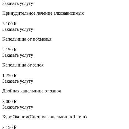
Заказать услугу
Принудительное лечение алкозависимых
3 100 ₽
Заказать услугу
Капельница от похмелья
2 150 ₽
Заказать услугу
Капельница от запоя
1 750 ₽
Заказать услугу
Двойная капельница от запоя
3 000 ₽
Заказать услугу
Курс Эконом(Система капельниц в 1 этап)
3 150 ₽