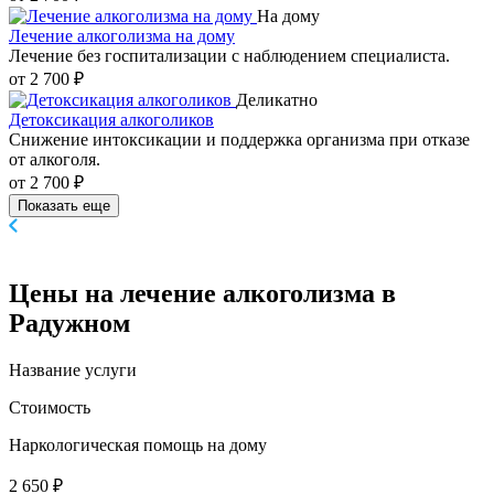
На дому
Лечение алкоголизма на дому
Лечение без госпитализации с наблюдением специалиста.
от 2 700 ₽
Деликатно
Детоксикация алкоголиков
Снижение интоксикации и поддержка организма при отказе
от алкоголя.
от 2 700 ₽
Показать еще
Цены
на лечение алкоголизма в
Радужном
Название услуги
Стоимость
Наркологическая помощь на дому
2 650 ₽