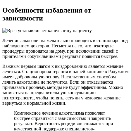
Особенности избавления
от
зависимости
Лечение алкоголизма желательно проводить в стационаре под
наблюдением докторов. Несмотря на то, что некоторые
процедуры проводятся на дому, при исключении связей с
приятелями-собутыльниками результат появится быстрее.
Важным первым шагом к выздоровлению является желание
лечиться. Стационарная терапия в нашей клинике в Радужном
имеет добровольную основу. Насильственным способом
лечить алкоголика не получится. Если он отказывается
признавать проблему, методы не будут эффективны. Можно
записаться на предварительную консультацию
психотерапевта, чтобы понять, есть ли у человека желание
вернуться к нормальной жизни.
Комплексное лечение алкоголизма позволяет
быстрее справиться с зависимостью и закрепить
результат. Вероятность рецидивов снижается при
качественной поддержке специалистов-