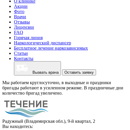
О клинике
Акции
Фото
Врачи
Отзывы
Лицензии
FAQ
Горячая линия
Наркологический диспансер
Бесплатное лечение наркозависимых
Статьи
Контакты
Вызвать врача
Оставить заявку
Мы работаем круглосуточно, в выходные и праздники
бригады работают в усиленном режиме. В праздничные дни
количество бригад увеличено.
Радужный (Владимирская обл.), 9-й квартал, 2
Вы находитесь: