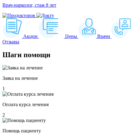
Врач-нарколог, стаж 8 лет
Акции
Цены
Врачи
Отзывы
Шаги
помощи
Заяка на лечение
1
Оплата курса лечения
2
Помощь пациенту