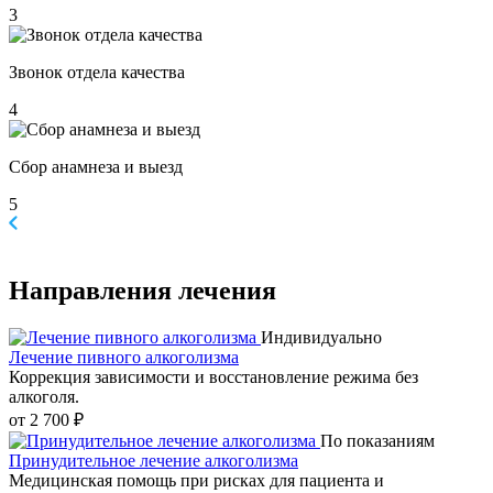
3
Звонок отдела качества
4
Сбор анамнеза и выезд
5
Направления
лечения
Индивидуально
Лечение пивного алкоголизма
Коррекция зависимости и восстановление режима без
алкоголя.
от 2 700 ₽
По показаниям
Принудительное лечение алкоголизма
Медицинская помощь при рисках для пациента и