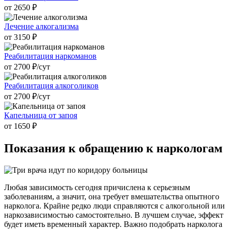
от 2650 ₽
Лечение алкогализма
от 3150 ₽
Реабилитация наркоманов
от 2700 ₽/cут
Реабилитация алкоголиков
от 2700 ₽/cут
Капельница от запоя
от 1650 ₽
Показания к
обращению к наркологам
Любая зависимость сегодня причислена к серьезным
заболеваниям, а значит, она требует вмешательства опытного
нарколога. Крайне редко люди справляются с алкогольной или
наркозависимостью самостоятельно. В лучшем случае, эффект
будет иметь временный характер. Важно подобрать нарколога