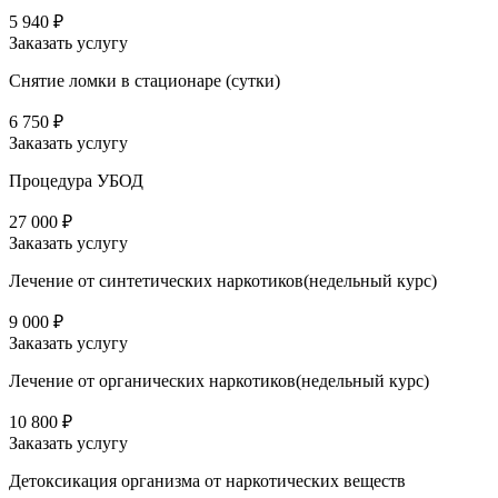
5 940 ₽
Заказать услугу
Снятие ломки в стационаре (сутки)
6 750 ₽
Заказать услугу
Процедура УБОД
27 000 ₽
Заказать услугу
Лечение от синтетических наркотиков(недельный курс)
9 000 ₽
Заказать услугу
Лечение от органических наркотиков(недельный курс)
10 800 ₽
Заказать услугу
Детоксикация организма от наркотических веществ