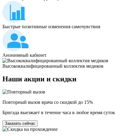
Быстрые позитивные изменения самочувствия
Анонимный кабинет
Высококвалифицированный коллектив медиков
Наши
акции и скидки
Повторный вызов врача со скидкой до 15%
Бригада выезжает в течение часа в любое время суток
Заказать сейчас