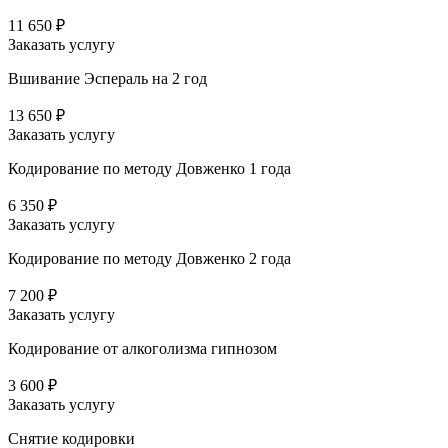
11 650 ₽
Заказать услугу
Вшивание Эспераль на 2 год
13 650 ₽
Заказать услугу
Кодирование по методу Довженко 1 года
6 350 ₽
Заказать услугу
Кодирование по методу Довженко 2 года
7 200 ₽
Заказать услугу
Кодирование от алкоголизма гипнозом
3 600 ₽
Заказать услугу
Снятие кодировки