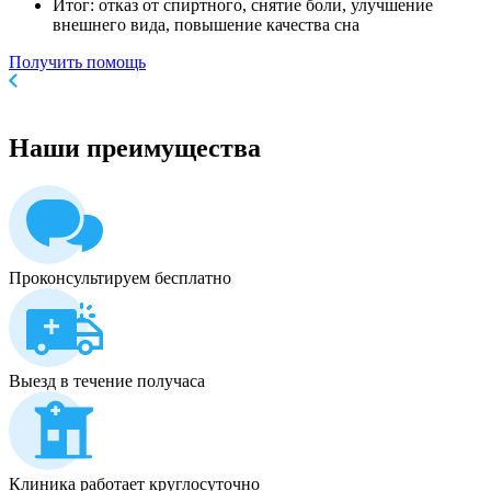
Итог: отказ от спиртного, снятие боли, улучшение
внешнего вида, повышение качества сна
Получить помощь
Наши
преимущества
Проконсультируем бесплатно
Выезд в течение получаса
Клиника работает круглосуточно