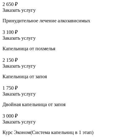
2 650 ₽
Заказать услугу
Принудительное лечение алкозависимых
3 100 ₽
Заказать услугу
Капельница от похмелья
2 150 ₽
Заказать услугу
Капельница от запоя
1 750 ₽
Заказать услугу
Двойная капельница от запоя
3 000 ₽
Заказать услугу
Курс Эконом(Система капельниц в 1 этап)