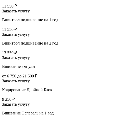
11 550 ₽
Заказать услугу
Вивитрол подшивание на 1 год
11 550 ₽
Заказать услугу
Вивитрол подшивание на 2 год
13 550 ₽
Заказать услугу
Вшивание ампулы
от 6 750 до 21 500 ₽
Заказать услугу
Кодирование Двойной Блок
9 250 ₽
Заказать услугу
Вшивание Эспераль на 1 год