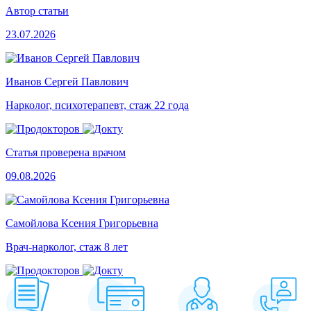
Автор статьи
23.07.2026
Иванов Сергей Павлович
Нарколог, психотерапевт, стаж 22 года
Статья проверена врачом
09.08.2026
Самойлова Ксения Григорьевна
Врач-нарколог, стаж 8 лет