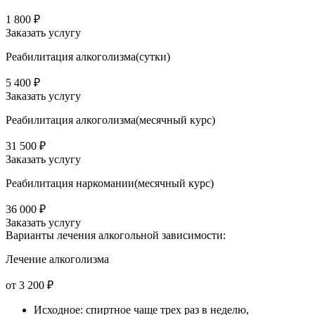
1 800 ₽
Заказать услугу
Реабилитация алкоголизма(cутки)
5 400 ₽
Заказать услугу
Реабилитация алкоголизма(месячный курс)
31 500 ₽
Заказать услугу
Реабилитация наркомании(месячный курс)
36 000 ₽
Заказать услугу
Варианты лечения
алкогольной зависимости:
Лечение алкоголизма
от 3 200 ₽
Исходное: спиртное чаще трех раз в неделю,