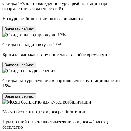
Скидка 9% на прохождение курса реабилитации при
оформлении заявки через сайт
На курс реабилитации алкозависимости
Заказать сейчас
Скидки на кодировку до 17%
Бригада выезжает в течение часа в любое время суток
Заказать сейчас
Скидка на курс лечения в наркологическом стационаре до
15%
Заказать сейчас
Месяц бесплатно для курса реабилитации
При полной оплате шестимесячного курса – 1 месяц
бесплатно