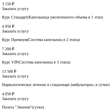
3 150 ₽
Заказать услугу
Курс Стандарт(Капельница увеличенного объема в 1 этап)
4 950 ₽
Заказать услугу
Курс Премиум(Система капельниц в 2 этапа)
7 200 ₽
Заказать услугу
Курс VIP(Система капельниц в 3 этапа)
13 500 ₽
Заказать услугу
Наркологическое лечение в стационаре (амбулаторно, в сутки)
4 050 ₽
Заказать услугу
Палата "Эконом"(сутки)