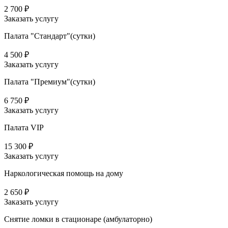
2 700 ₽
Заказать услугу
Палата "Стандарт"(сутки)
4 500 ₽
Заказать услугу
Палата "Премиум"(сутки)
6 750 ₽
Заказать услугу
Палата VIP
15 300 ₽
Заказать услугу
Наркологическая помощь на дому
2 650 ₽
Заказать услугу
Снятие ломки в стационаре (амбулаторно)