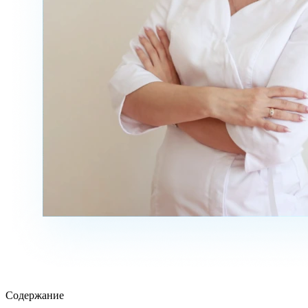
Содержание