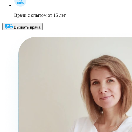
Врачи с опытом от 15 лет
Вызвать врача