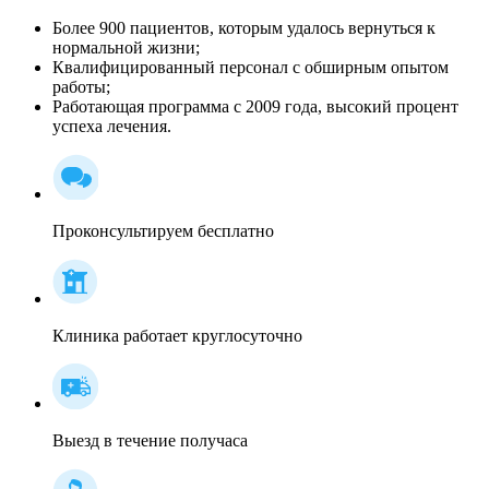
Более 900 пациентов, которым удалось вернуться к
нормальной жизни;
Квалифицированный персонал c обширным опытом
работы;
Работающая программа с 2009 года, высокий процент
успеха лечения.
Проконсультируем бесплатно
Клиника работает круглосуточно
Выезд в течение получаса