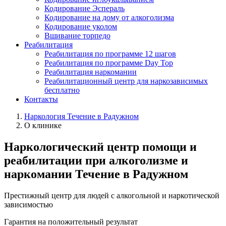
Кодирование Эспераль
Кодирование на дому от алкоголизма
Кодирование уколом
Вшивание торпедо
Реабилитация
Реабилитация по программе 12 шагов
Реабилитация по программе Day Top
Реабилитация наркомании
Реабилитационный центр для наркозависимых
бесплатно
Контакты
Наркология Течение в Радужном
О клинике
Наркологический центр помощи и
реабилитации при алкоголизме и
наркомании Течение в Радужном
Престижный центр для людей с алкогольной и наркотической
зависимостью
Гарантия на положительный результат