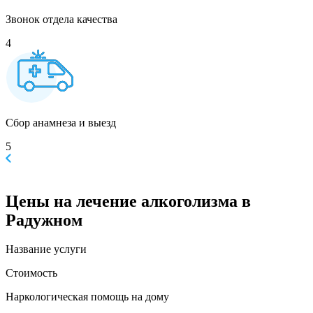
Звонок отдела качества
4
Сбор анамнеза и выезд
5
Цены
на лечение алкоголизма в
Радужном
Название услуги
Стоимость
Наркологическая помощь на дому