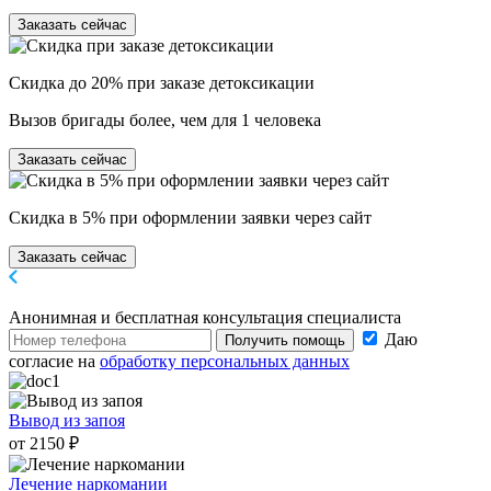
Заказать сейчас
Скидка до 20% при заказе детоксикации
Вызов бригады более, чем для 1 человека
Заказать сейчас
Скидка в 5% при оформлении заявки через сайт
Заказать сейчас
Анонимная и бесплатная
консультация специалиста
Даю
Получить помощь
согласие на
обработку персональных данных
Вывод из запоя
от 2150 ₽
Лечение наркомании