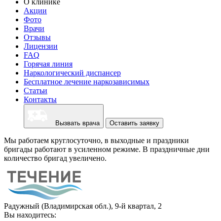
О клинике
Акции
Фото
Врачи
Отзывы
Лицензии
FAQ
Горячая линия
Наркологический диспансер
Бесплатное лечение наркозависимых
Статьи
Контакты
Вызвать врача
Оставить заявку
Мы работаем круглосуточно, в выходные и праздники
бригады работают в усиленном режиме. В праздничные дни
количество бригад увеличено.
Радужный (Владимирская обл.), 9-й квартал, 2
Вы находитесь: