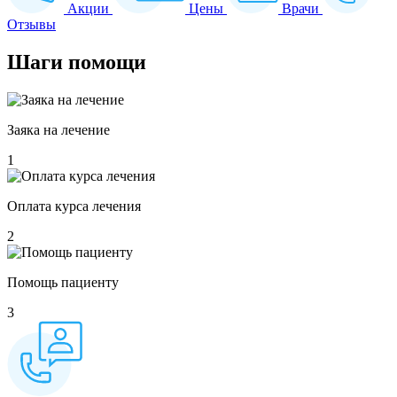
Акции
Цены
Врачи
Отзывы
Шаги
помощи
Заяка на лечение
1
Оплата курса лечения
2
Помощь пациенту
3