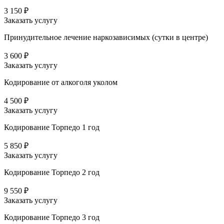
3 150 ₽
Заказать услугу
Принудительное лечение наркозависимых (сутки в центре)
3 600 ₽
Заказать услугу
Кодирование от алкоголя уколом
4 500 ₽
Заказать услугу
Кодирование Торпедо 1 год
5 850 ₽
Заказать услугу
Кодирование Торпедо 2 год
9 550 ₽
Заказать услугу
Кодирование Торпедо 3 год