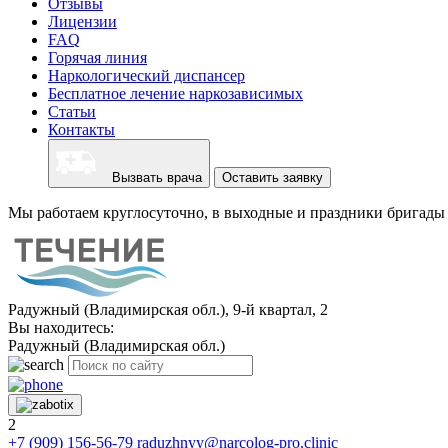
Отзывы
Лицензии
FAQ
Горячая линия
Наркологический диспансер
Бесплатное лечение наркозависимых
Статьи
Контакты
Вызвать врача
Оставить заявку
Мы работаем круглосуточно, в выходные и праздники бригады 
Радужный (Владимирская обл.), 9-й квартал, 2
Вы находитесь:
Радужный (Владимирская обл.)
2
+7 (909) 156-56-79
raduzhnyy@narcolog-pro.clinic