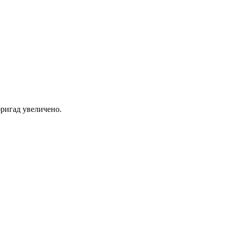
ригад увеличено.