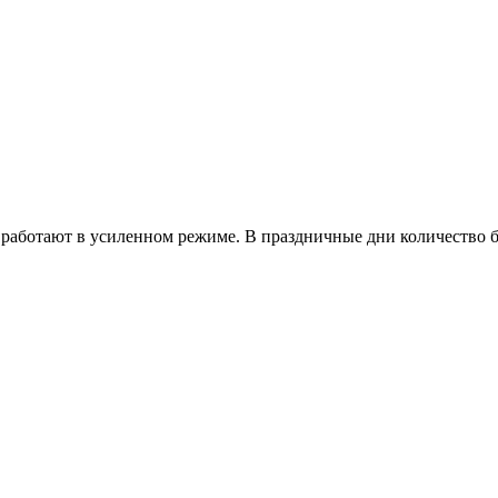
работают в усиленном режиме. В праздничные дни количество б