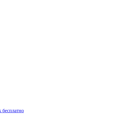
 бесплатно