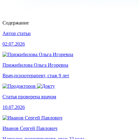
Содержание
Автор статьи
02.07.2026
Прижибилова Ольга Игоревна
Врач-психотерапевт, стаж 9 лет
Статья проверена врачом
10.07.2026
Иванов Сергей Павлович
Нарколог, психотерапевт, стаж 22 года