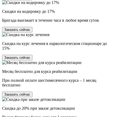
Скидки на кодировку до 17%
Бригада выезжает в течение часа в любое время суток
Заказать сейчас
Скидка на курс лечения в наркологическом стационаре до
15%
Заказать сейчас
Месяц бесплатно для курса реабилитации
При полной оплате шестимесячного курса – 1 месяц
бесплатно
Заказать сейчас
Скидка до 20% при заказе детоксикации