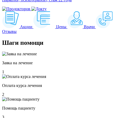
Акции
Цены
Врачи
Отзывы
Шаги
помощи
Заяка на лечение
1
Оплата курса лечения
2
Помощь пациенту
3