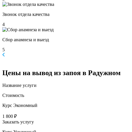
Звонок отдела качества
4
Сбор анамнеза и выезд
5
Цены
на вывод из запоя в Радужном
Название услуги
Стоимость
Курс Экономный
1 800 ₽
Заказать услугу
Курс Усиленный