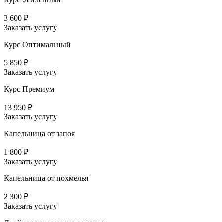
3 600 ₽
Заказать услугу
Курс Оптимальный
5 850 ₽
Заказать услугу
Курс Премиум
13 950 ₽
Заказать услугу
Капельница от запоя
1 800 ₽
Заказать услугу
Капельница от похмелья
2 300 ₽
Заказать услугу