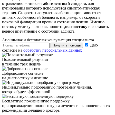
отравлению возникает
абстинентный
синдром, для
купирования которого используется симптоматическая
терапия. Скорость наступления абстиненции зависит от
личных особенностей больного, например, от скорости
почечной фильтрации крови и состояния печени. Именно
поэтому медику важно выполнить
диагностику
и составить
верное впечатление о состоянии аддикта.
Анонимная и бесплатная
консультация специалиста
Даю
Получить помощь
согласие на
обработку персональных данных
Положительный результат
в течение трех недель
Добровольное согласие
на диагностику и лечение
Индивидуально подобранную программу лечения,
которая будет эффективной
Бесплатную пожизненную поддержку
при прохождении полного курса лечения и выполнения всех
рекомендаций лечащего доктора