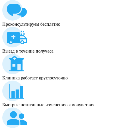
Проконсультируем бесплатно
Выезд в течение получаса
Клиника работает круглосуточно
Быстрые позитивные изменения самочувствия