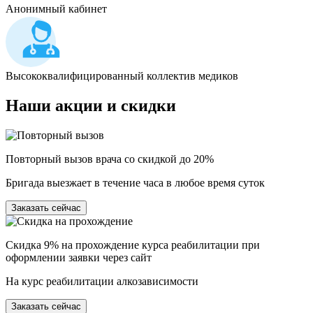
Анонимный кабинет
Высококвалифицированный коллектив медиков
Наши
акции и скидки
Повторный вызов врача со скидкой до 20%
Бригада выезжает в течение часа в любое время суток
Заказать сейчас
Скидка 9% на прохождение курса реабилитации при
оформлении заявки через сайт
На курс реабилитации алкозависимости
Заказать сейчас