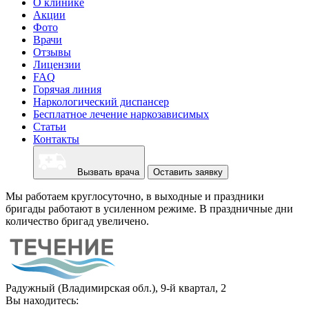
О клинике
Акции
Фото
Врачи
Отзывы
Лицензии
FAQ
Горячая линия
Наркологический диспансер
Бесплатное лечение наркозависимых
Статьи
Контакты
Вызвать врача
Оставить заявку
Мы работаем круглосуточно, в выходные и праздники
бригады работают в усиленном режиме. В праздничные дни
количество бригад увеличено.
Радужный (Владимирская обл.), 9-й квартал, 2
Вы находитесь: