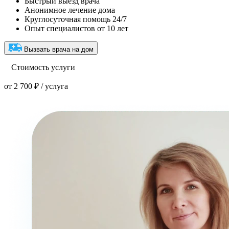
Быстрый выезд врача
Анонимное лечение дома
Круглосуточная помощь 24/7
Опыт специалистов от 10 лет
Вызвать врача на дом
Стоимость услуги
от 2 700 ₽ / услуга