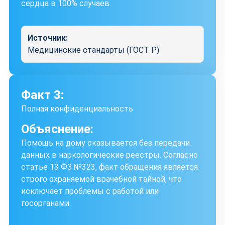
сердца в 100% случаев.
Источник:
Медицинские стандарты (ГОСТ Р)
Факт 3:
Полная конфиденциальность
Объяснение:
Помощь на дому оказывается без передачи
данных в наркологические реестры. Согласно
статье 13 ФЗ №323, факт обращения является
строго охраняемой врачебной тайной, что
исключает проблемы с работой или
госорганами.