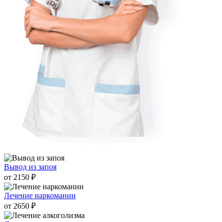
Вывод из запоя
от 2150 ₽
Лечение наркомании
от 2650 ₽