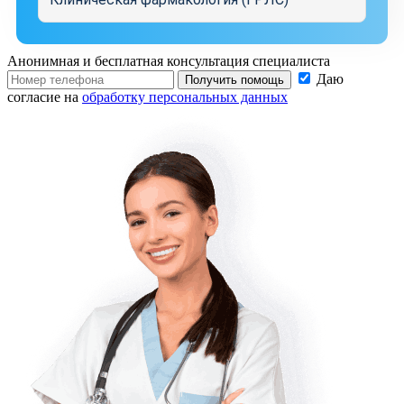
Анонимная и бесплатная
консультация специалиста
Даю
Получить помощь
согласие на
обработку персональных данных