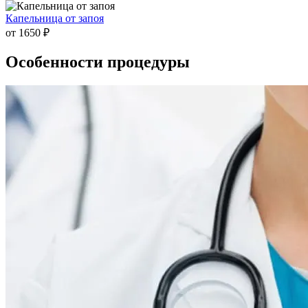
Капельница от запоя
от 1650 ₽
Особенности процедуры