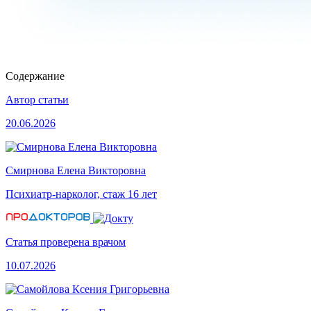
Содержание
Автор статьи
20.06.2026
Смирнова Елена Викторовна
Психиатр-нарколог, стаж 16 лет
Статья проверена врачом
10.07.2026