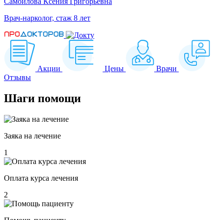
Самойлова Ксения Григорьевна
Врач-нарколог, стаж 8 лет
Акции
Цены
Врачи
Отзывы
Шаги
помощи
Заяка на лечение
1
Оплата курса лечения
2