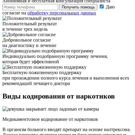
Анонимная и бесплатная
консультация специалиста
Даю
Получить помощь
согласие на
обработку персональных данных
Положительный результат
в течение трех недель
Добровольное согласие
на диагностику и лечение
Индивидуально подобранную программу лечения,
которая будет эффективной
Бесплатную пожизненную поддержку
при прохождении полного курса лечения и выполнения всех
рекомендаций лечащего доктора
Виды кодирования
от наркотиков
Медикаментозное кодирование от наркотиков
В организм больного вводят препарат на основе налтрексона.
Данное вещество является мощным блокатором опиоидных