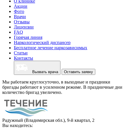
О клинике
Акции
Фото
Врачи
Отзывы
Лицензии
FAQ
Горячая линия
Наркологический диспансер
Бесплатное лечение наркозависимых
Статьи
Контакты
Вызвать врача
Оставить заявку
Мы работаем круглосуточно, в выходные и праздники
бригады работают в усиленном режиме. В праздничные дни
количество бригад увеличено.
Радужный (Владимирская обл.), 9-й квартал, 2
Вы находитесь: