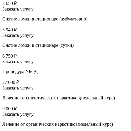
2 650 ₽
Заказать услугу
Снятие ломки в стационаре (амбулаторно)
5 940 ₽
Заказать услугу
Снятие ломки в стационаре (сутки)
6 750 ₽
Заказать услугу
Процедура УБОД
27 000 ₽
Заказать услугу
Лечение от синтетических наркотиков(недельный курс)
9 000 ₽
Заказать услугу
Лечение от органических наркотиков(недельный курс)