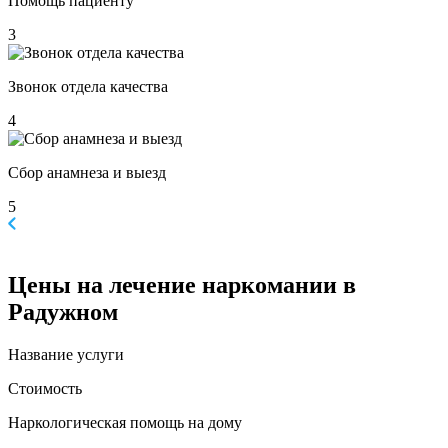
Помощь пациенту
3
Звонок отдела качества
4
Сбор анамнеза и выезд
5
Цены
на лечение наркомании в
Радужном
Название услуги
Стоимость
Наркологическая помощь на дому