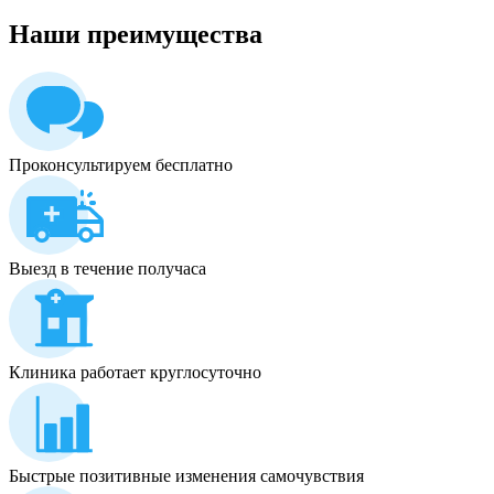
Наши
преимущества
Проконсультируем бесплатно
Выезд в течение получаса
Клиника работает круглосуточно
Быстрые позитивные изменения самочувствия