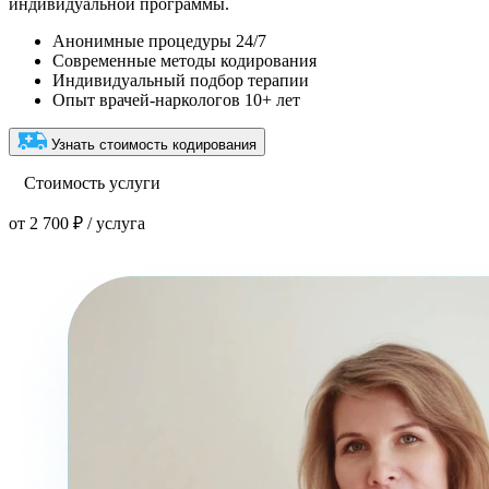
индивидуальной программы.
Анонимные процедуры 24/7
Современные методы кодирования
Индивидуальный подбор терапии
Опыт врачей-наркологов 10+ лет
Узнать стоимость кодирования
Стоимость услуги
от 2 700 ₽ / услуга