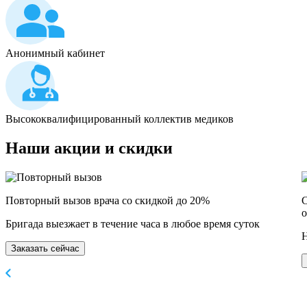
Анонимный кабинет
Высококвалифицированный коллектив медиков
Наши
акции и скидки
Повторный вызов врача со скидкой до 20%
С
о
Бригада выезжает в течение часа в любое время суток
Н
Заказать сейчас