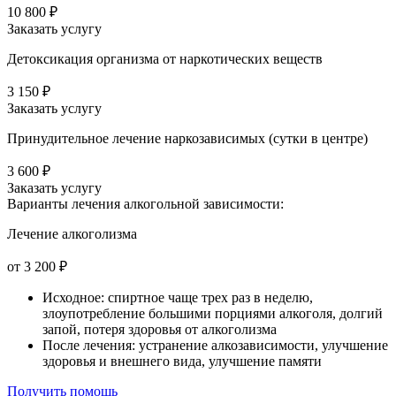
10 800 ₽
Заказать услугу
Детоксикация организма от наркотических веществ
3 150 ₽
Заказать услугу
Принудительное лечение наркозависимых (сутки в центре)
3 600 ₽
Заказать услугу
Варианты лечения
алкогольной зависимости:
Лечение алкоголизма
от 3 200 ₽
Исходное: спиртное чаще трех раз в неделю,
злоупотребление большими порциями алкоголя, долгий
запой, потеря здоровья от алкоголизма
После лечения: устранение алкозависимости, улучшение
здоровья и внешнего вида, улучшение памяти
Получить помощь