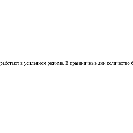
работают в усиленном режиме. В праздничные дни количество б