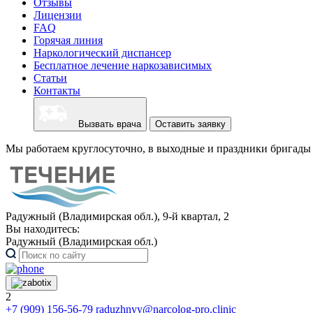
Отзывы
Лицензии
FAQ
Горячая линия
Наркологический диспансер
Бесплатное лечение наркозависимых
Статьи
Контакты
Вызвать врача
Оставить заявку
Мы работаем круглосуточно, в выходные и праздники бригады 
Радужный (Владимирская обл.), 9-й квартал, 2
Вы находитесь:
Радужный (Владимирская обл.)
2
+7 (909) 156-56-79
raduzhnyy@narcolog-pro.clinic