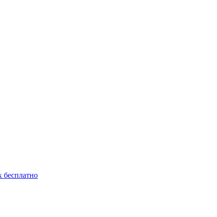
 бесплатно