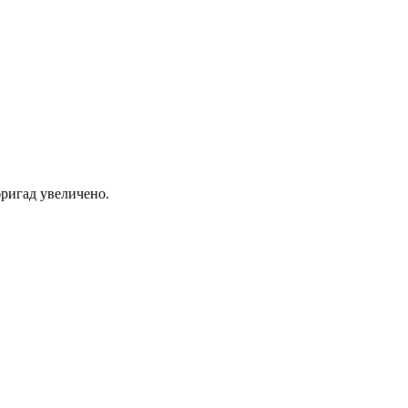
ригад увеличено.