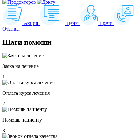
Акции
Цены
Врачи
Отзывы
Шаги
помощи
Заяка на лечение
1
Оплата курса лечения
2
Помощь пациенту
3