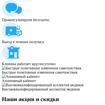
Проконсультируем бесплатно
Выезд в течение получаса
Клиника работает круглосуточно
Быстрые позитивные изменения самочувствия
Анонимный кабинет
Высококвалифицированный коллектив медиков
Наши
акции и скидки