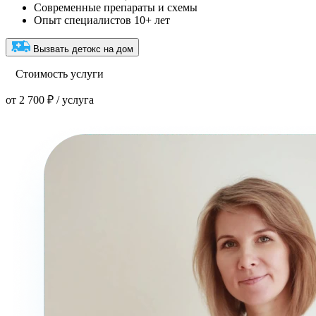
Современные препараты и схемы
Опыт специалистов 10+ лет
Вызвать детокс на дом
Стоимость услуги
от 2 700 ₽ / услуга