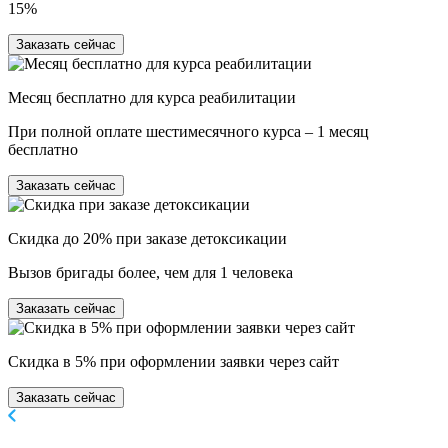
15%
Заказать сейчас
Месяц бесплатно для курса реабилитации
При полной оплате шестимесячного курса – 1 месяц
бесплатно
Заказать сейчас
Скидка до 20% при заказе детоксикации
Вызов бригады более, чем для 1 человека
Заказать сейчас
Скидка в 5% при оформлении заявки через сайт
Заказать сейчас