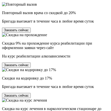
Повторный вызов врача со скидкой до 20%
Бригада выезжает в течение часа в любое время суток
Заказать сейчас
Скидка 9% на прохождение курса реабилитации при
оформлении заявки через сайт
На курс реабилитации алкозависимости
Заказать сейчас
Скидки на кодировку до 17%
Бригада выезжает в течение часа в любое время суток
Заказать сейчас
Скидка на курс лечения в наркологическом стационаре до