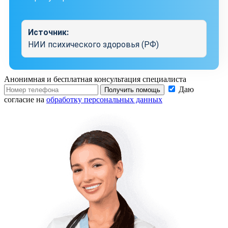
Источник:
НИИ психического здоровья (РФ)
Анонимная и бесплатная
консультация специалиста
Даю
Получить помощь
согласие на
обработку персональных данных