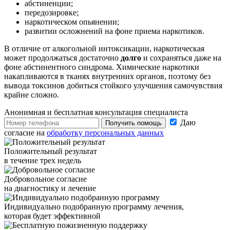
абстиненции;
передозировке;
наркотическом опьянении;
развитии осложнений на фоне приема наркотиков.
В отличие от алкогольной интоксикации, наркотическая
может продолжаться достаточно
долго
и сохраняться даже на
фоне абстинентного синдрома. Химические наркотики
накапливаются в тканях внутренних органов, поэтому без
вывода токсинов добиться стойкого улучшения самочувствия
крайне сложно.
Анонимная и бесплатная
консультация специалиста
Даю
Получить помощь
согласие на
обработку персональных данных
Положительный результат
в течение трех недель
Добровольное согласие
на диагностику и лечение
Индивидуально подобранную программу лечения,
которая будет эффективной