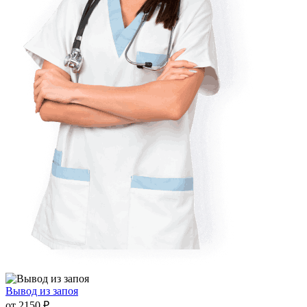
Вывод из запоя
от 2150 ₽