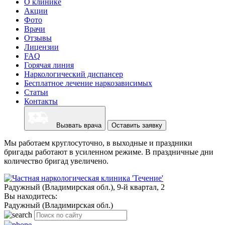
О клинике
Акции
Фото
Врачи
Отзывы
Лицензии
FAQ
Горячая линия
Наркологический диспансер
Бесплатное лечение наркозависимых
Статьи
Контакты
Вызвать врача
Оставить заявку
Мы работаем круглосуточно, в выходные и праздники
бригады работают в усиленном режиме. В праздничные дни
количество бригад увеличено.
Радужный (Владимирская обл.), 9-й квартал, 2
Вы находитесь:
Радужный (Владимирская обл.)