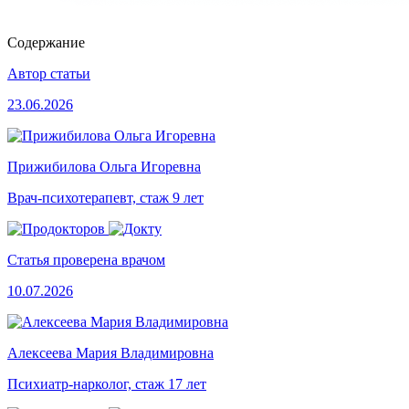
Содержание
Автор статьи
23.06.2026
Прижибилова Ольга Игоревна
Врач-психотерапевт, стаж 9 лет
Статья проверена врачом
10.07.2026
Алексеева Мария Владимировна
Психиатр-нарколог, стаж 17 лет