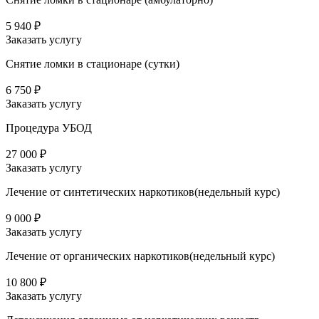
5 940 ₽
Заказать услугу
Снятие ломки в стационаре (сутки)
6 750 ₽
Заказать услугу
Процедура УБОД
27 000 ₽
Заказать услугу
Лечение от синтетических наркотиков(недельный курс)
9 000 ₽
Заказать услугу
Лечение от органических наркотиков(недельный курс)
10 800 ₽
Заказать услугу