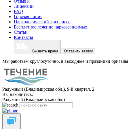
Отзывы
Лицензии
FAQ
Горячая линия
Наркологический диспансер
Бесплатное лечение наркозависимых
Статьи
Контакты
Вызвать врача
Оставить заявку
Мы работаем круглосуточно, в выходные и праздники бригады 
Радужный (Владимирская обл.), 9-й квартал, 2
Вы находитесь:
Радужный (Владимирская обл.)