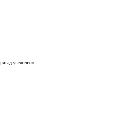
ригад увеличено.