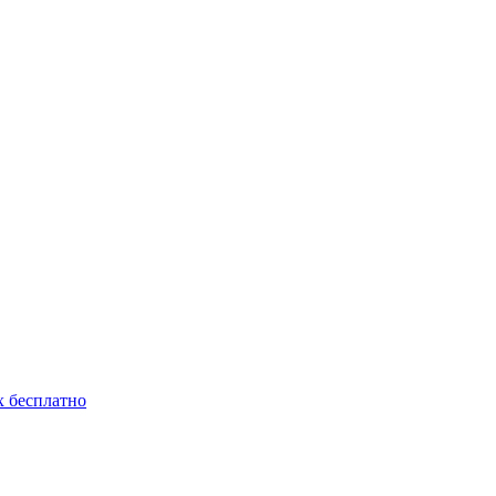
 бесплатно