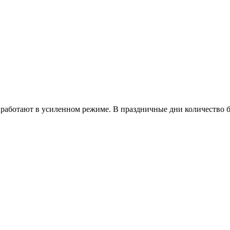
работают в усиленном режиме. В праздничные дни количество б