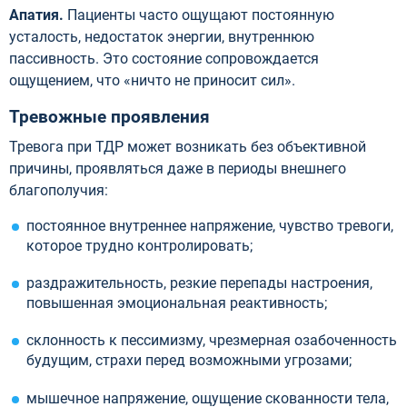
Апатия.
Пациенты часто ощущают постоянную
усталость, недостаток энергии, внутреннюю
пассивность. Это состояние сопровождается
ощущением, что «ничто не приносит сил».
Тревожные проявления
Тревога при ТДР может возникать без объективной
причины, проявляться даже в периоды внешнего
благополучия:
постоянное внутреннее напряжение, чувство тревоги,
которое трудно контролировать;
раздражительность, резкие перепады настроения,
повышенная эмоциональная реактивность;
склонность к пессимизму, чрезмерная озабоченность
будущим, страхи перед возможными угрозами;
мышечное напряжение, ощущение скованности тела,