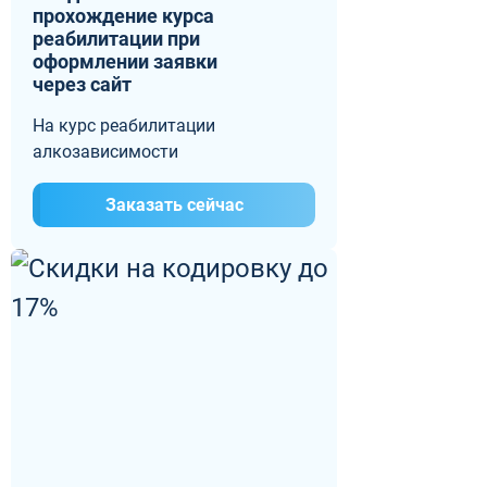
прохождение курса
реабилитации при
оформлении заявки
через сайт
На курс реабилитации
алкозависимости
Заказать сейчас