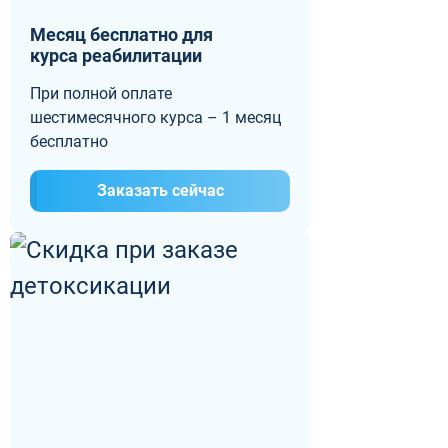
Месяц бесплатно для
курса реабилитации
При полной оплате
шестимесячного курса – 1 месяц
бесплатно
Заказать сейчас