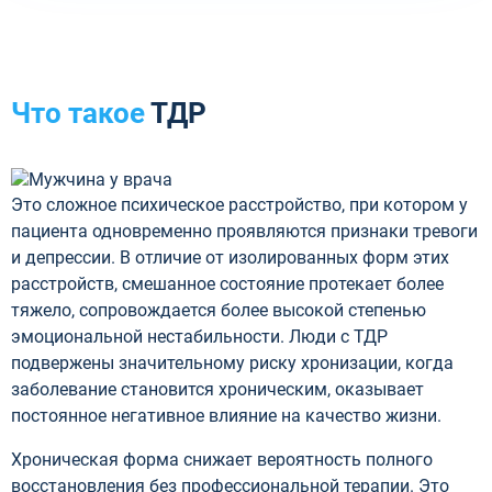
Что такое
ТДР
Это сложное психическое расстройство, при котором у
пациента одновременно проявляются признаки тревоги
и депрессии. В отличие от изолированных форм этих
расстройств, смешанное состояние протекает более
тяжело, сопровождается более высокой степенью
эмоциональной нестабильности. Люди с ТДР
подвержены значительному риску хронизации, когда
заболевание становится хроническим, оказывает
постоянное негативное влияние на качество жизни.
Хроническая форма снижает вероятность полного
восстановления без профессиональной терапии. Это