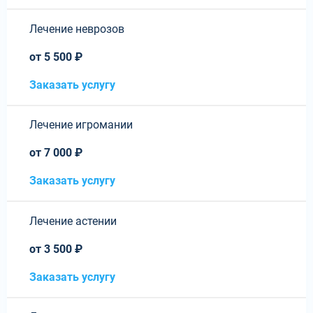
Лечение неврозов
от 5 500 ₽
Заказать услугу
Лечение игромании
от 7 000 ₽
Заказать услугу
Лечение астении
от 3 500 ₽
Заказать услугу