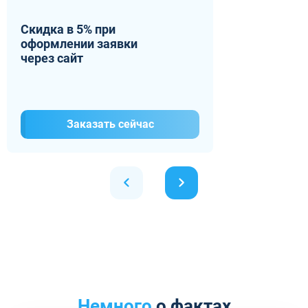
Скидка в 5% при
оформлении заявки
через сайт
Заказать сейчас
Немного
о фактах