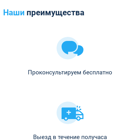
Наши
преимущества
Проконсультируем бесплатно
Выезд в течение получаса