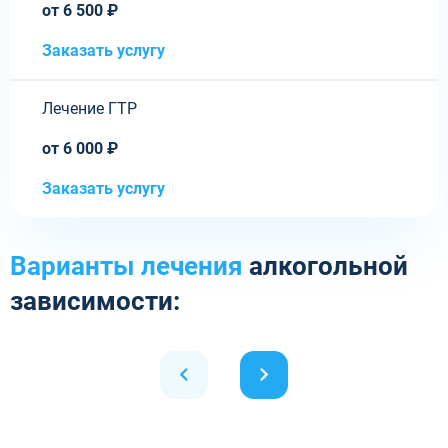
от 6 500 ₽
Заказать услугу
Лечение ГТР
от 6 000 ₽
Заказать услугу
Варианты лечения
алкогольной
зависимости: