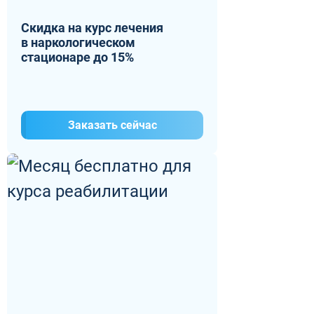
Скидка на курс лечения
в наркологическом
стационаре до 15%
Заказать сейчас