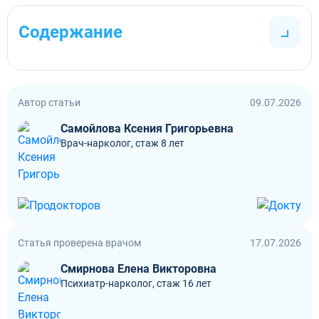
Содержание
Автор статьи
09.07.2026
Самойлова Ксения Григорьевна
Врач-нарколог, стаж 8 лет
Статья проверена врачом
17.07.2026
Смирнова Елена Викторовна
Психиатр-нарколог, стаж 16 лет