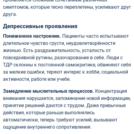
симптомов, которые тесно переплетены, усиливают друг
друга.
Депрессивные проявления
Пониженное настроение.
Пациенты часто испытывают
длительное чувство грусти, неудовлетворённости
жизнью. Есть раздражительность, усталость от
повседневной рутины, разочарование в себе. Люди с
ТДР склонны к постоянной самокритике, обвиняют себя
за мелкие ошибки, теряют интерес к хобби, социальной
активности, работе или учебе.
Замедление мыслительных процессов.
Концентрация
внимания нарушается, запоминание новой информации,
принятие решений даются с трудом. Даже привычные
действия, которые раньше выполнялись
автоматически, теперь требуют усилий, вызывают
ощущение внутреннего сопротивления.