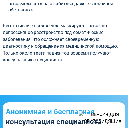
невозможность расслабиться даже в спокойной
обстановке.
Вегетативные проявления маскируют тревожно-
депрессивное расстройство под соматические
заболевания, что осложняет своевременную
диагностику и обращение за медицинской помощью.
Только около трети пациентов вовремя получают
консультацию специалиста.
Анонимная и бесплатная
консультация специалиста