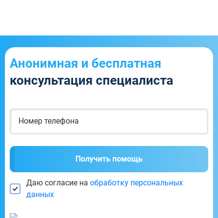
Анонимная и бесплатная
консультация специалиста
Получить помощь
Даю согласие на
обработку персональных
данных