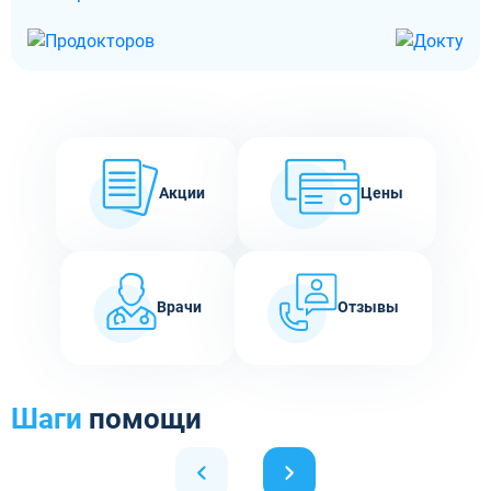
Акции
Цены
Врачи
Отзывы
Шаги
помощи