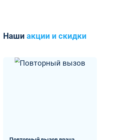
Наши
акции и скидки
Повторный вызов врача