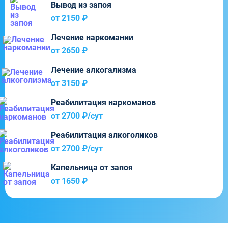
Вывод из запоя
от 2150 ₽
Лечение наркомании
от 2650 ₽
Лечение алкогализма
от 3150 ₽
Реабилитация наркоманов
от 2700 ₽/cут
Реабилитация алкоголиков
от 2700 ₽/cут
Капельница от запоя
от 1650 ₽