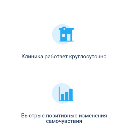
Клиника работает круглосуточно
Быстрые позитивные изменения
самочувствия