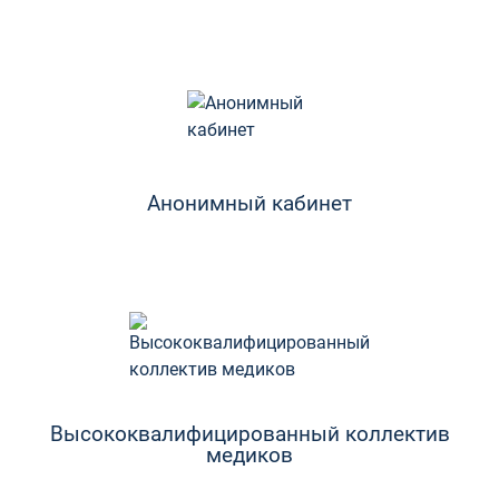
Анонимный кабинет
Высококвалифицированный коллектив
медиков