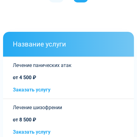
Название услуги
Лечение панических атак
от 4 500 ₽
Заказать услугу
Лечение шизофрении
от 8 500 ₽
Заказать услугу