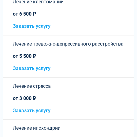
Лечение клептомании
от 6 500 ₽
Заказать услугу
Лечение тревожно-депрессивного расстройства
от 5 500 ₽
Заказать услугу
Лечение стресса
от 3 000 ₽
Заказать услугу
Лечение ипохондрии