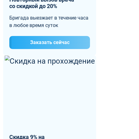
со скидкой до 20%
Бригада выезжает в течение часа
в любое время суток
Заказать сейчас
Скидка 9% на