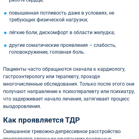
повышенная потливость даже в условиях, не
требующих физической нагрузки;
лёгкие боли, дискомфорт в области желудка;
другие соматические проявления – слабость,
головокружение, головная боль.
Пациенты часто обращаются сначала к кардиологу,
гастроэнтерологу или терапевту, проходя
многочисленные обследования. Только после этого они
получают направление к психотерапевту или психиатру,
что задерживает начало лечения, затягивает процесс
выздоровления.
Как проявляется ТДР
Смешанное тревожно-депрессивное расстройство
проявляется сложным сочетанием различных