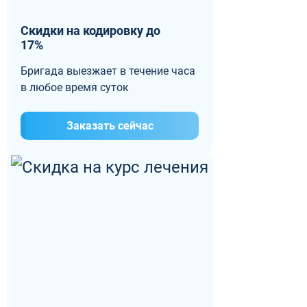
Скидки на кодировку до
17%
Бригада выезжает в течение часа
в любое время суток
Заказать сейчас