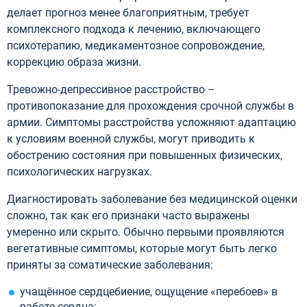
делает прогноз менее благоприятным, требует
комплексного подхода к лечению, включающего
психотерапию, медикаментозное сопровождение,
коррекцию образа жизни.
Тревожно-депрессивное расстройство –
противопоказание для прохождения срочной службы в
армии. Симптомы расстройства усложняют адаптацию
к условиям военной службы, могут приводить к
обострению состояния при повышенных физических,
психологических нагрузках.
Диагностировать заболевание без медицинской оценки
сложно, так как его признаки часто выражены
умеренно или скрыто. Обычно первыми проявляются
вегетативные симптомы, которые могут быть легко
приняты за соматические заболевания:
учащённое сердцебиение, ощущение «перебоев» в
работе сердца;