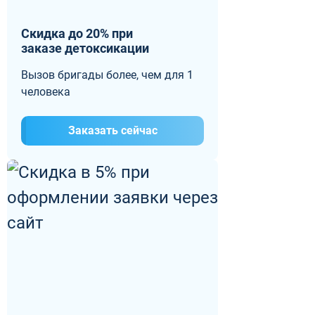
Скидка до 20% при
заказе детоксикации
Вызов бригады более, чем для 1
человека
Заказать сейчас