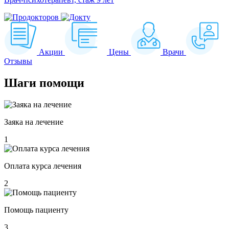
Акции
Цены
Врачи
Отзывы
Шаги
помощи
Заяка на лечение
1
Оплата курса лечения
2
Помощь пациенту
3