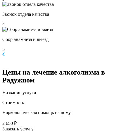
Звонок отдела качества
4
Сбор анамнеза и выезд
5
Цены
на лечение алкоголизма в
Радужном
Название услуги
Стоимость
Наркологическая помощь на дому
2 650 ₽
Заказать услугу