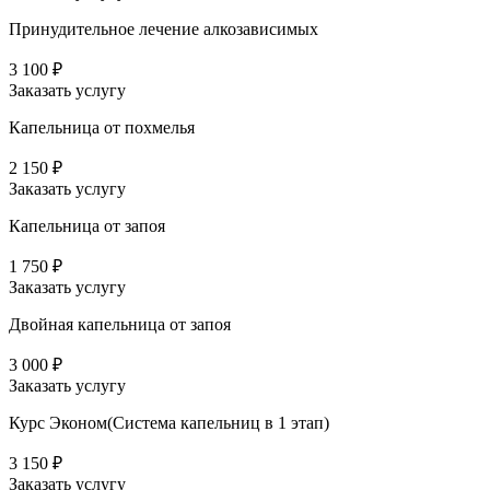
Принудительное лечение алкозависимых
3 100 ₽
Заказать услугу
Капельница от похмелья
2 150 ₽
Заказать услугу
Капельница от запоя
1 750 ₽
Заказать услугу
Двойная капельница от запоя
3 000 ₽
Заказать услугу
Курс Эконом(Система капельниц в 1 этап)
3 150 ₽
Заказать услугу