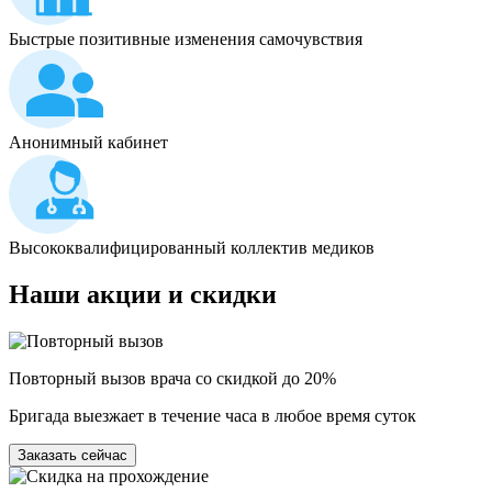
Быстрые позитивные изменения самочувствия
Анонимный кабинет
Высококвалифицированный коллектив медиков
Наши
акции и скидки
Повторный вызов врача со скидкой до 20%
Бригада выезжает в течение часа в любое время суток
Заказать сейчас