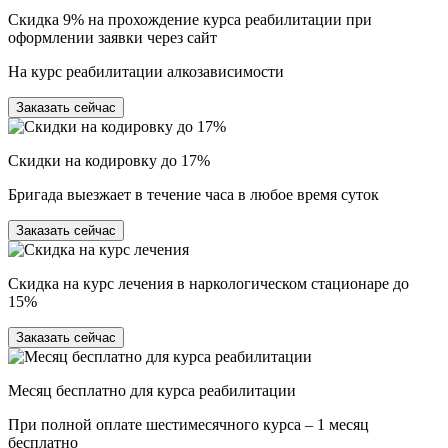
Скидка 9% на прохождение курса реабилитации при
оформлении заявки через сайт
На курс реабилитации алкозависимости
Заказать сейчас
Скидки на кодировку до 17%
Бригада выезжает в течение часа в любое время суток
Заказать сейчас
Скидка на курс лечения в наркологическом стационаре до
15%
Заказать сейчас
Месяц бесплатно для курса реабилитации
При полной оплате шестимесячного курса – 1 месяц
бесплатно