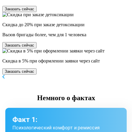
Заказать сейчас
Скидка до 20% при заказе детоксикации
Вызов бригады более, чем для 1 человека
Заказать сейчас
Скидка в 5% при оформлении заявки через сайт
Заказать сейчас
Немного
о фактах
Факт 1:
Психологический комфорт и ремиссия