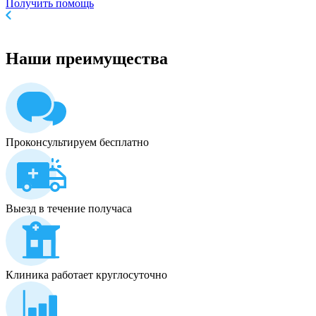
Получить помощь
Наши
преимущества
Проконсультируем бесплатно
Выезд в течение получаса
Клиника работает круглосуточно