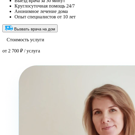
Выезд врача за 30 минут
Круглосуточная помощь 24/7
Анонимное лечение дома
Опыт специалистов от 10 лет
Вызвать врача на дом
Стоимость услуги
от 2 700 ₽ / услуга