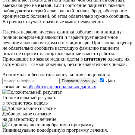
выезжающую на
вызов
. Если состояние пациента тяжелое,
наблюдаются острый алкогольный психоз, бред, обострение
хронических болезней, об этом обязательно нужно сообщить.
В срочных случаях врачи выезжают немедленно.
Платная наркологическая клиника работает по принципу
полной конфиденциальности и гарантирует анонимное
лечение алкоголизма дома и в стационаре. При звонке в центр
не обязательно сообщать настоящую фамилию пациента,
никто не спросит паспортные данные и место работы.
Приехавшие по заявке медики одеты в
штатскую
одежду, их
автомобиль – самый обычный, без опознавательных знаков.
Анонимная и бесплатная
консультация специалиста
Даю
Получить помощь
согласие на
обработку персональных данных
Положительный результат
в течение трех недель
Добровольное согласие
на диагностику и лечение
Индивидуально подобранную программу лечения,