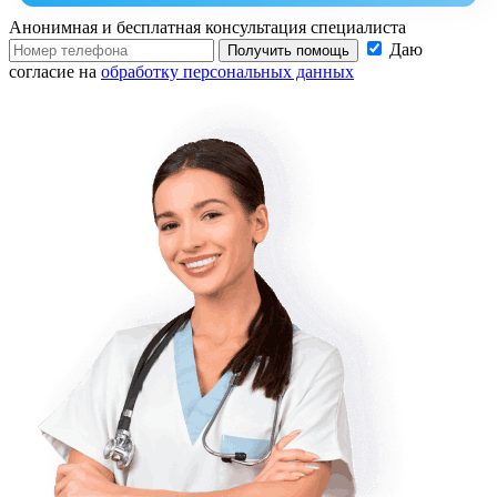
Анонимная и бесплатная
консультация специалиста
Даю
Получить помощь
согласие на
обработку персональных данных