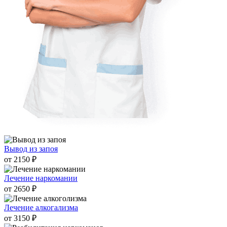
Вывод из запоя
от 2150 ₽
Лечение наркомании
от 2650 ₽
Лечение алкогализма
от 3150 ₽