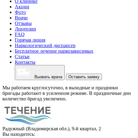
О клинике
Акции
Фото
Врачи
Отзывы
Лицензии
FAQ
Горячая линия
Наркологический диспансер
Бесплатное лечение наркозависимых
Статьи
Контакты
Вызвать врача
Оставить заявку
Мы работаем круглосуточно, в выходные и праздники
бригады работают в усиленном режиме. В праздничные дни
количество бригад увеличено.
Радужный (Владимирская обл.), 9-й квартал, 2
Вы находитесь: