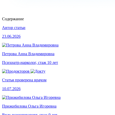
Содержание
Автор статьи
23.06.2026
Петрова Анна Владимировна
Психиатр-нарколог, стаж 10 лет
Статья проверена врачом
10.07.2026
Прижибилова Ольга Игоревна
Врач-психотерапевт, стаж 9 лет