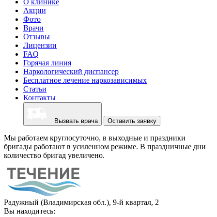
О клинике
Акции
Фото
Врачи
Отзывы
Лицензии
FAQ
Горячая линия
Наркологический диспансер
Бесплатное лечение наркозависимых
Статьи
Контакты
Вызвать врача
Оставить заявку
Мы работаем круглосуточно, в выходные и праздники
бригады работают в усиленном режиме. В праздничные дни
количество бригад увеличено.
Радужный (Владимирская обл.), 9-й квартал, 2
Вы находитесь: