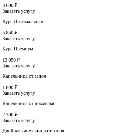
3 600 ₽
Заказать услугу
Курс Оптимальный
5 850 ₽
Заказать услугу
Курс Премиум
13 950 ₽
Заказать услугу
Капельница от запоя
1 800 ₽
Заказать услугу
Капельница от похмелья
2 300 ₽
Заказать услугу
Двойная капельница от запоя