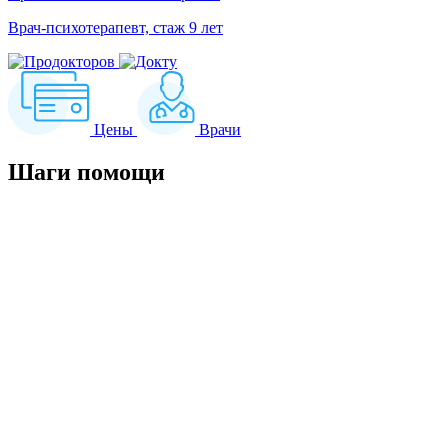
Врач-психотерапевт, стаж 9 лет
Цены
Врачи
Шаги
помощи