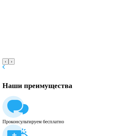
‹
›
Наши
преимущества
Проконсультируем бесплатно