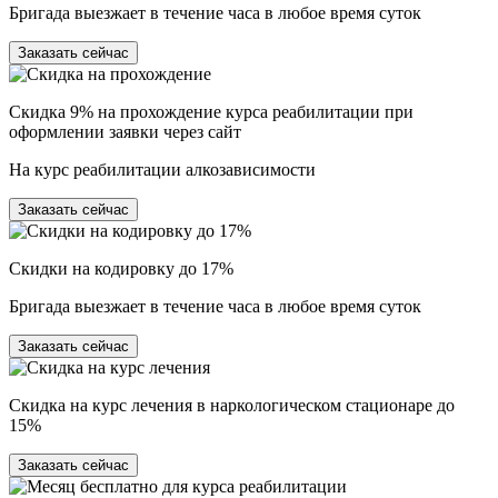
Бригада выезжает в течение часа в любое время суток
Заказать сейчас
Скидка 9% на прохождение курса реабилитации при
оформлении заявки через сайт
На курс реабилитации алкозависимости
Заказать сейчас
Скидки на кодировку до 17%
Бригада выезжает в течение часа в любое время суток
Заказать сейчас
Скидка на курс лечения в наркологическом стационаре до
15%
Заказать сейчас