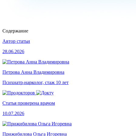
Содержание
Автор статьи
28.06.2026
Петрова Анна Владимировна
Психиатр-нарколог, стаж 10 лет
Статья проверена врачом
10.07.2026
Прижибилова Ольга Игоревна