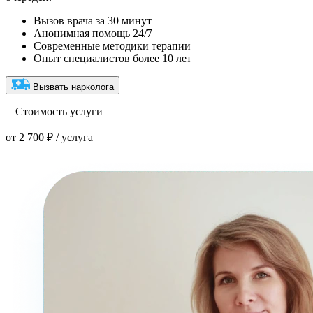
Вызов врача за 30 минут
Анонимная помощь 24/7
Современные методики терапии
Опыт специалистов более 10 лет
Вызвать нарколога
Стоимость услуги
от 2 700 ₽ / услуга