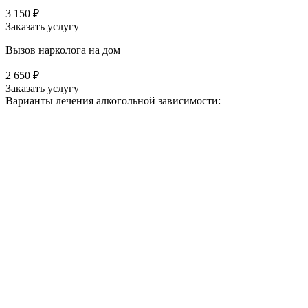
3 150 ₽
Заказать услугу
Вызов нарколога на дом
2 650 ₽
Заказать услугу
Варианты лечения
алкогольной зависимости: