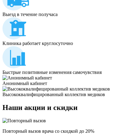
Выезд в течение получаса
Клиника работает круглосуточно
Быстрые позитивные изменения самочувствия
Анонимный кабинет
Высококвалифицированный коллектив медиков
Наши
акции и скидки
Повторный вызов врача со скидкой до 20%