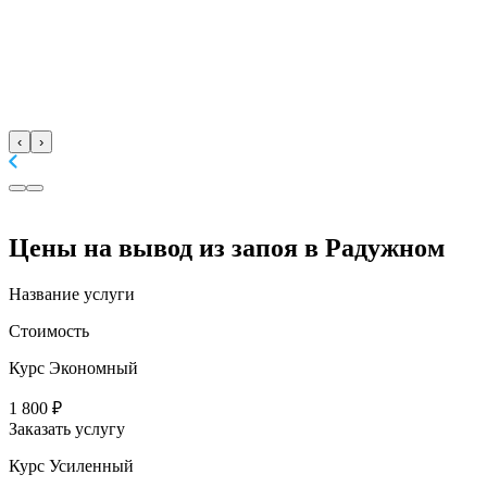
‹
›
Цены
на вывод из запоя в Радужном
Название услуги
Стоимость
Курс Экономный
1 800 ₽
Заказать услугу
Курс Усиленный