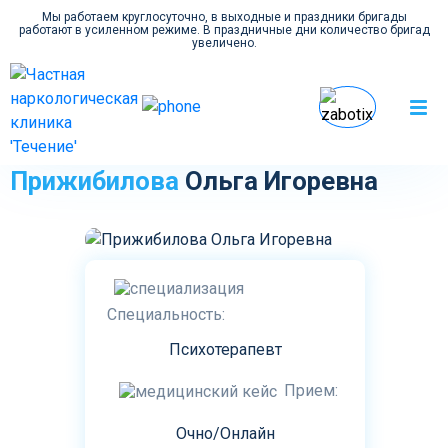
Мы работаем круглосуточно, в выходные и праздники бригады
работают в усиленном режиме. В праздничные дни количество бригад
увеличено.
Главная
Врачи
Прижибилова Ольга Игоревна
Прижибилова
Ольга Игоревна
Специальность:
Психотерапевт
Прием:
Очно/Онлайн