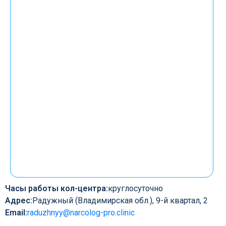
Часы работы кол-центра:
круглосуточно
Адрес:
Радужный (Владимирская обл.), 9-й квартал, 2
Email:
raduzhnyy@narcolog-pro.clinic