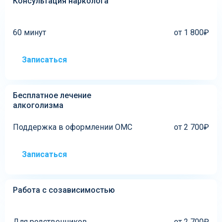
Консультация нарколога
60 минут
от 1 800₽
Записаться
Бесплатное лечение
алкоголизма
Поддержка в оформлении ОМС
от 2 700₽
Записаться
Работа с созависимостью
Для родственников
от 2 700₽