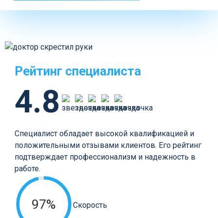
Рейтинг специалиста
4.8
Специалист обладает высокой квалификацией и
положительными отзывами клиентов. Его рейтинг
подтверждает профессионализм и надежность в
работе.
97%
Скорость