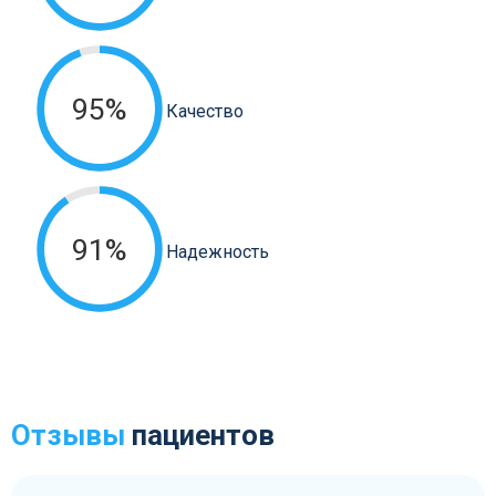
95%
Качество
91%
Надежность
Отзывы
пациентов