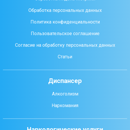
Обработка персональных данных
Политика конфиденциальности
Пользовательское соглашение
Согласие на обработку персональных данных
Статьи
Диспансер
Алкоголизм
Наркомания
Наркологические услуги