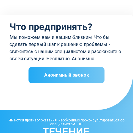
Что предпринять?
Мы поможем вам и вашим близким. Что бы
сделать первый шаг к решению проблемы -
свяжитесь с нашим специалистом и расскажите о
своей ситуации. Бесплатно. Анонимно.
Анонимный звонок
Имеются противопоказания, необходимо проконсультироваться со
специалистом. 18+