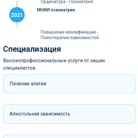
Ординатура - Психиатрия
МНИИ психиатрии
2021
Повышение квалификации -
Психотерапия зависимостей
Специализация
Высокопрофессиональные услуги от наших
специалистов:
Лечение апатии
Алкогольная зависимость