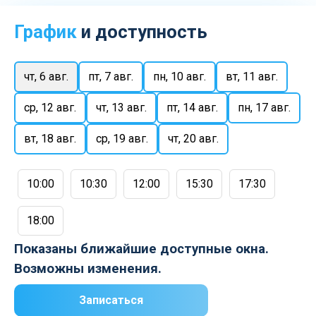
График
и доступность
чт, 6 авг.
пт, 7 авг.
пн, 10 авг.
вт, 11 авг.
ср, 12 авг.
чт, 13 авг.
пт, 14 авг.
пн, 17 авг.
вт, 18 авг.
ср, 19 авг.
чт, 20 авг.
10:00
10:30
12:00
15:30
17:30
18:00
Показаны ближайшие доступные окна.
Возможны изменения.
Записаться