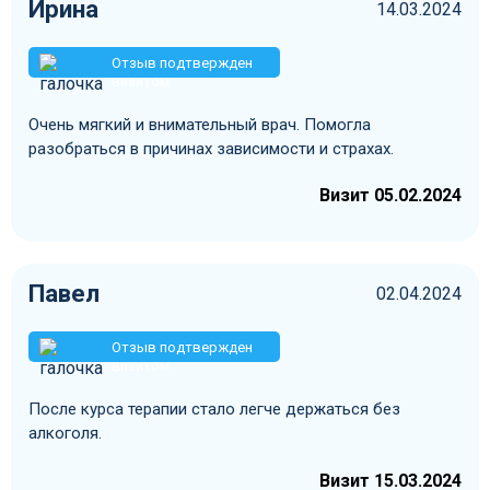
Ирина
14.03.2024
Отзыв подтвержден
визитом
Очень мягкий и внимательный врач. Помогла
разобраться в причинах зависимости и страхах.
Визит 05.02.2024
Павел
02.04.2024
Отзыв подтвержден
визитом
После курса терапии стало легче держаться без
алкоголя.
Визит 15.03.2024