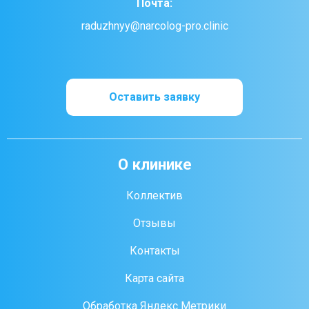
Почта:
raduzhnyy@narcolog-pro.clinic
Оставить заявку
О клинике
Коллектив
Отзывы
Контакты
Карта сайта
Обработка Яндекс Метрики