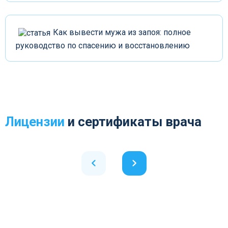
Как вывести мужа из запоя: полное
руководство по спасению и восстановлению
Лицензии
и сертификаты врача