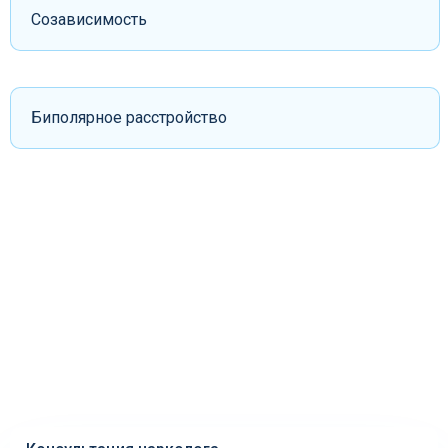
Созависимость
Биполярное расстройство
Услуги и прайc