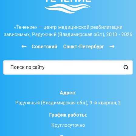
«Течение» — центр медицинской реабилитации
зависимых, Радужный (Владимирская обл.), 2013 - 2026
Советский
Санкт-Петербург
Адрес:
Радужный (Владимирская обл.), 9-й квартал, 2
График работы:
Круглосуточно