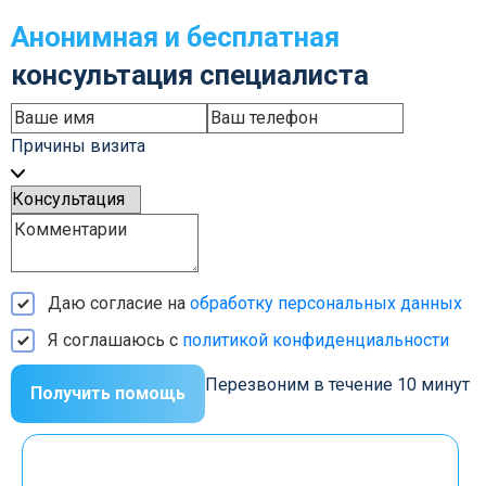
Анонимная и бесплатная
консультация специалиста
Причины визита
Даю согласие на
обработку персональных данных
Я соглашаюсь с
политикой конфиденциальности
Перезвоним в течение 10 минут
Получить помощь