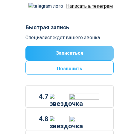
Написать в телеграм
Быстрая запись
Специалист ждет вашего звонка
Записаться
Позвонить
4.7
4.8