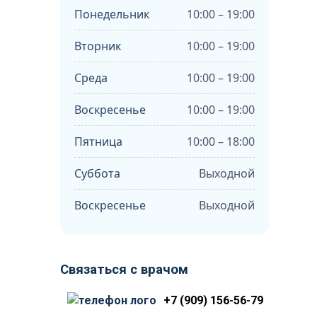
Понедельник
10:00 – 19:00
Вторник
10:00 – 19:00
Среда
10:00 – 19:00
Воскресенье
10:00 – 19:00
Пятница
10:00 – 18:00
Суббота
Выходной
Воскресенье
Выходной
Связаться с врачом
+7 (909) 156-56-79