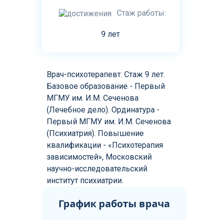
Стаж работы:
9 лет
Врач-психотерапевт. Стаж 9 лет.
Базовое образование - Первый
МГМУ им. И.М. Сеченова
(Лечебное дело). Ординатура -
Первый МГМУ им. И.М. Сеченова
(Психиатрия). Повышение
квалификации - «Психотерапия
зависимостей», Московский
научно-исследовательский
институт психиатрии.
График работы врача