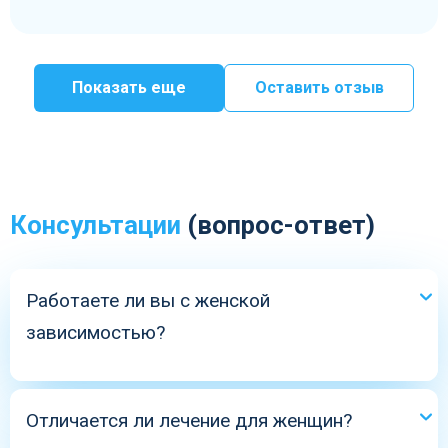
Показать еще
Оставить отзыв
Консультации
(вопрос-ответ)
Работаете ли вы с женской
зависимостью?
Да, это одно из моих профильных направлений.
Отличается ли лечение для женщин?