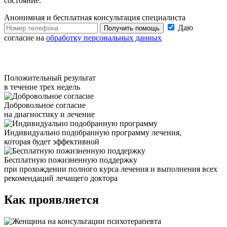
состояние.
Анонимная и бесплатная
консультация специалиста
Даю
Получить помощь
согласие на
обработку персональных данных
Положительный результат
в течение трех недель
Добровольное согласие
на диагностику и лечение
Индивидуально подобранную программу лечения,
которая будет эффективной
Бесплатную пожизненную поддержку
при прохождении полного курса лечения и выполнения всех
рекомендаций лечащего доктора
Как проявляется