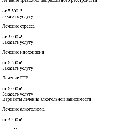
Лечение тревожно-депрессивного расстройства
от 5 500 ₽
Заказать услугу
Лечение стресса
от 3 000 ₽
Заказать услугу
Лечение ипохондрии
от 6 500 ₽
Заказать услугу
Лечение ГТР
от 6 000 ₽
Заказать услугу
Варианты лечения
алкогольной зависимости:
Лечение алкоголизма
от 3 200 ₽