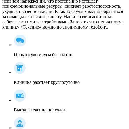
нервном напряжении, что постепенно истощает
психоэмоциональные ресурсы, снижает работоспособность,
ухудшает качество жизни. В таких случаях важно обратиться
за помощью к психотерапевту. Наши врачи имеют опыт
работы с такими расстройствами. Записаться к специалисту в
клинику «Течение» можно по анонимному телефону.
Проконсультируем бесплатно
Клиника работает круглосуточно
Выезд в течение получаса