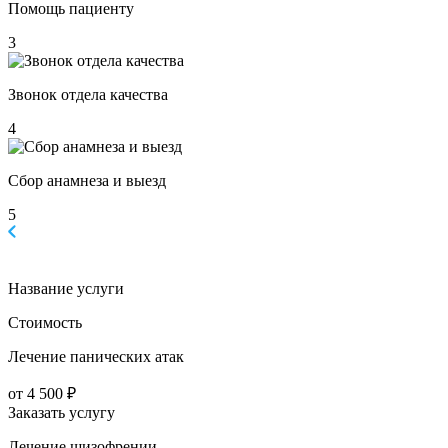
Помощь пациенту
3
Звонок отдела качества
4
Сбор анамнеза и выезд
5
Название услуги
Стоимость
Лечение панических атак
от 4 500 ₽
Заказать услугу
Лечение шизофрении