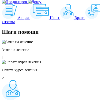
Акции
Цены
Врачи
Отзывы
Шаги
помощи
Заяка на лечение
1
Оплата курса лечения
2