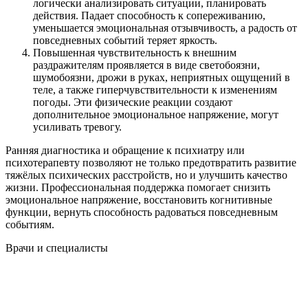
логически анализировать ситуации, планировать
действия. Падает способность к сопереживанию,
уменьшается эмоциональная отзывчивость, а радость от
повседневных событий теряет яркость.
Повышенная чувствительность к внешним
раздражителям проявляется в виде светобоязни,
шумобоязни, дрожи в руках, неприятных ощущений в
теле, а также гиперчувствительности к изменениям
погоды. Эти физические реакции создают
дополнительное эмоциональное напряжение, могут
усиливать тревогу.
Ранняя диагностика и обращение к психиатру или
психотерапевту позволяют не только предотвратить развитие
тяжёлых психических расстройств, но и улучшить качество
жизни. Профессиональная поддержка помогает снизить
эмоциональное напряжение, восстановить когнитивные
функции, вернуть способность радоваться повседневным
событиям.
Врачи
и специалисты