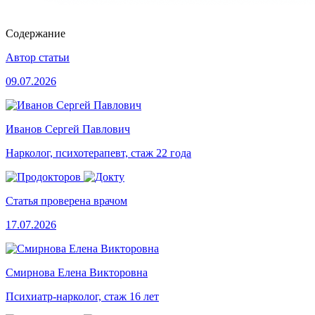
Содержание
Автор статьи
09.07.2026
Иванов Сергей Павлович
Нарколог, психотерапевт, стаж 22 года
Статья проверена врачом
17.07.2026
Смирнова Елена Викторовна
Психиатр-нарколог, стаж 16 лет