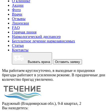
О клинике
Акции
Фото
Врачи
Отзывы
Лицензии
FAQ
Горячая линия
Наркологический диспансер
Бесплатное лечение наркозависимых
Статьи
Контакты
Вызвать врача
Оставить заявку
Мы работаем круглосуточно, в выходные и праздники
бригады работают в усиленном режиме. В праздничные дни
количество бригад увеличено.
Радужный (Владимирская обл.), 9-й квартал, 2
Вы находитесь: