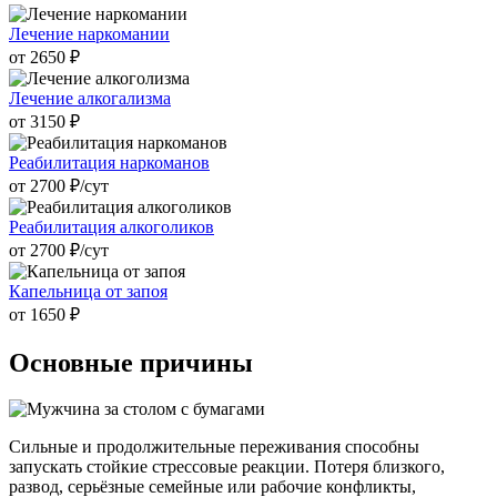
Лечение наркомании
от 2650 ₽
Лечение алкогализма
от 3150 ₽
Реабилитация наркоманов
от 2700 ₽/cут
Реабилитация алкоголиков
от 2700 ₽/cут
Капельница от запоя
от 1650 ₽
Основные причины
Сильные и продолжительные переживания способны
запускать стойкие стрессовые реакции. Потеря близкого,
развод, серьёзные семейные или рабочие конфликты,