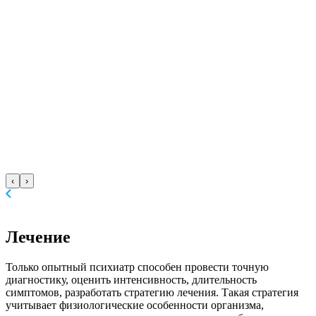
‹
›
Лечение
Только опытный психиатр способен провести точную
диагностику, оценить интенсивность, длительность
симптомов, разработать стратегию лечения. Такая стратегия
учитывает физиологические особенности организма,