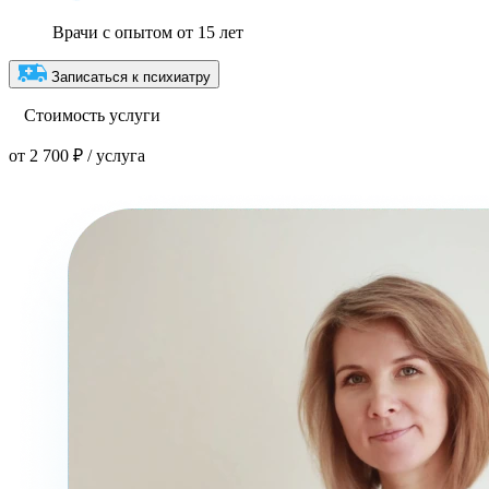
Врачи с опытом от 15 лет
Записаться к психиатру
Стоимость услуги
от 2 700 ₽ / услуга