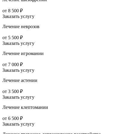
от 8 500 ₽
Заказать услугу
Лечение неврозов
от 5 500 ₽
Заказать услугу
Лечение игромании
от 7 000 ₽
Заказать услугу
Лечение астении
от 3 500 ₽
Заказать услугу
Лечение клептомании
от 6 500 ₽
Заказать услугу