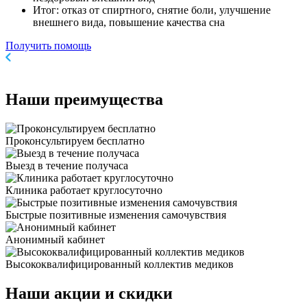
Итог: отказ от спиртного, снятие боли, улучшение
внешнего вида, повышение качества сна
Получить помощь
Наши
преимущества
Проконсультируем бесплатно
Выезд в течение получаса
Клиника работает круглосуточно
Быстрые позитивные изменения самочувствия
Анонимный кабинет
Высококвалифицированный коллектив медиков
Наши
акции и скидки