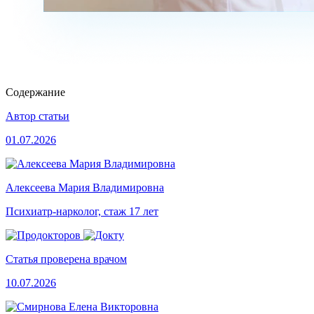
Содержание
Автор статьи
01.07.2026
Алексеева Мария Владимировна
Психиатр-нарколог, стаж 17 лет
Статья проверена врачом
10.07.2026