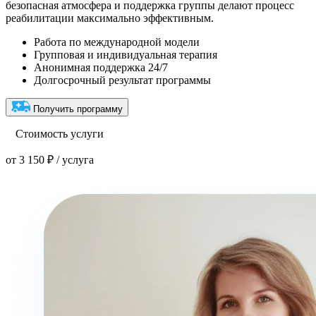
безопасная атмосфера и поддержка группы делают процесс
реабилитации максимально эффективным.
Работа по международной модели
Групповая и индивидуальная терапия
Анонимная поддержка 24/7
Долгосрочный результат программы
Получить программу
Стоимость услуги
от 3 150 ₽ / услуга