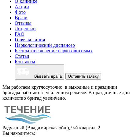
О клинике
Акции
Фото
Врачи
Отзывы
Лицензии
FAQ
Горячая линия
Наркологический диспансер
Бесплатное лечение наркозависимых
Статьи
Контакты
Вызвать врача
Оставить заявку
Мы работаем круглосуточно, в выходные и праздники
бригады работают в усиленном режиме. В праздничные дни
количество бригад увеличено.
Радужный (Владимирская обл.), 9-й квартал, 2
Вы находитесь: