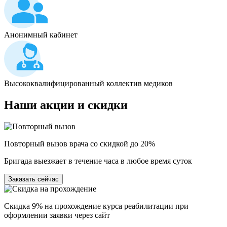
Анонимный кабинет
Высококвалифицированный коллектив медиков
Наши
акции и скидки
Повторный вызов врача со скидкой до 20%
Бригада выезжает в течение часа в любое время суток
Заказать сейчас
Скидка 9% на прохождение курса реабилитации при
оформлении заявки через сайт