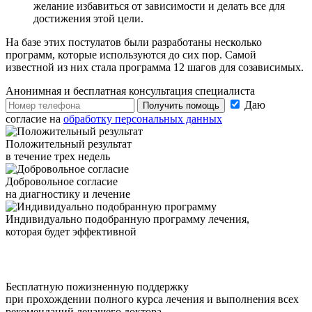
желание избавиться от зависимости и делать все для
достижения этой цели.
На базе этих постулатов были разработаны несколько
программ, которые используются до сих пор. Самой
известной из них стала программа 12 шагов для созависимых.
Анонимная и бесплатная
консультация специалиста
Даю
Получить помощь
согласие на
обработку персональных данных
Положительный результат
в течение трех недель
Добровольное согласие
на диагностику и лечение
Индивидуально подобранную программу лечения,
которая будет эффективной
Бесплатную пожизненную поддержку
при прохождении полного курса лечения и выполнения всех
рекомендаций лечащего доктора