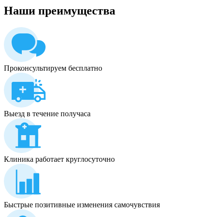
Наши
преимущества
Проконсультируем бесплатно
Выезд в течение получаса
Клиника работает круглосуточно
Быстрые позитивные изменения самочувствия