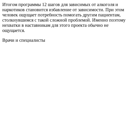
Итогом программы 12 шагов для зависимых от алкоголя и
наркотиков становится избавление от зависимости. При этом
человек ощущает потребность помогать другим пациентам,
столкнувшимся с такой сложной проблемой. Именно поэтому
нехватки в наставникам для этого проекта обычно не
ощущается.
Врачи
и специалисты