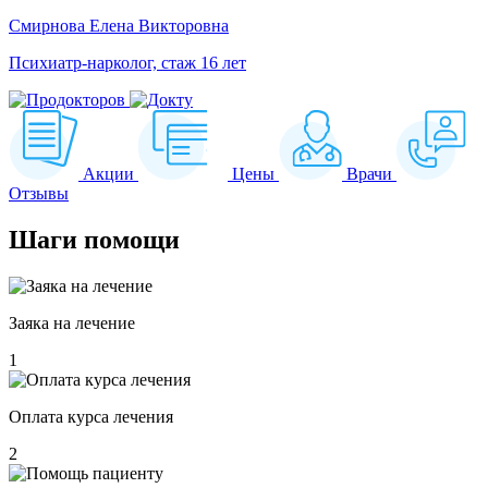
Смирнова Елена Викторовна
Психиатр-нарколог, стаж 16 лет
Акции
Цены
Врачи
Отзывы
Шаги
помощи
Заяка на лечение
1
Оплата курса лечения
2