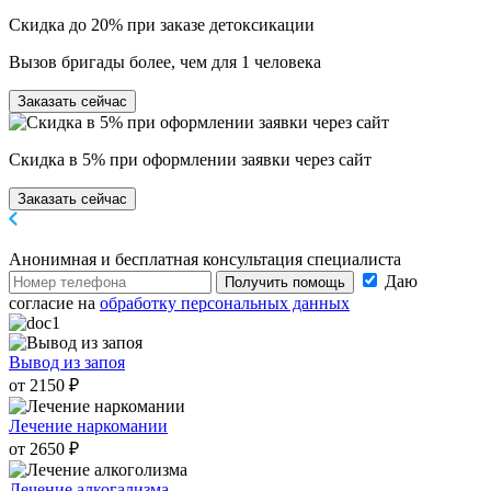
Скидка до 20% при заказе детоксикации
Вызов бригады более, чем для 1 человека
Заказать сейчас
Скидка в 5% при оформлении заявки через сайт
Заказать сейчас
Анонимная и бесплатная
консультация специалиста
Даю
Получить помощь
согласие на
обработку персональных данных
Вывод из запоя
от 2150 ₽
Лечение наркомании
от 2650 ₽
Лечение алкогализма