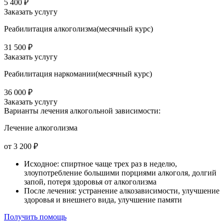
5 400 ₽
Заказать услугу
Реабилитация алкоголизма(месячный курс)
31 500 ₽
Заказать услугу
Реабилитация наркомании(месячный курс)
36 000 ₽
Заказать услугу
Варианты лечения
алкогольной зависимости:
Лечение алкоголизма
от 3 200 ₽
Исходное: спиртное чаще трех раз в неделю,
злоупотребление большими порциями алкоголя, долгий
запой, потеря здоровья от алкоголизма
После лечения: устранение алкозависимости, улучшение
здоровья и внешнего вида, улучшение памяти
Получить помощь