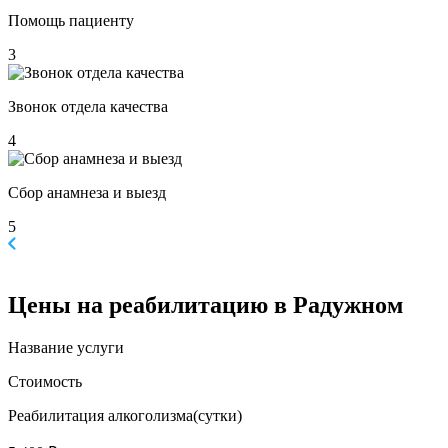
Помощь пациенту
3
Звонок отдела качества
4
Сбор анамнеза и выезд
5
Цены
на реабилитацию в Радужном
Название услуги
Стоимость
Реабилитация алкоголизма(cутки)