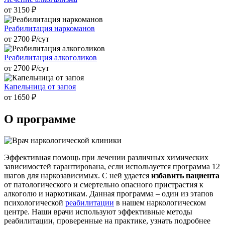
от 3150 ₽
Реабилитация наркоманов
от 2700 ₽/cут
Реабилитация алкоголиков
от 2700 ₽/cут
Капельница от запоя
от 1650 ₽
О программе
Эффективная помощь при лечении различных химических
зависимостей гарантирована, если используется программа 12
шагов для наркозависимых. С ней удается
избавить пациента
от патологического и смертельно опасного пристрастия к
алкоголю и наркотикам. Данная программа – один из этапов
психологической
реабилитации
в нашем наркологическом
центре. Наши врачи используют эффективные методы
реабилитации, проверенные на практике, узнать подробнее