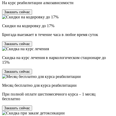
На курс реабилитации алкозависимости
Заказать сейчас
Скидки на кодировку до 17%
Бригада выезжает в течение часа в любое время суток
Заказать сейчас
Скидка на курс лечения в наркологическом стационаре до
15%
Заказать сейчас
Месяц бесплатно для курса реабилитации
При полной оплате шестимесячного курса – 1 месяц
бесплатно
Заказать сейчас