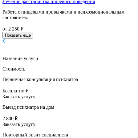
Лечение расстройства пищевого поведения
Работа с пищевыми привычками и психоэмоциональным
состоянием.
от 2 250 ₽
Показать еще
Название услуги
Стоимость
Первичная консультация психиатра
Бесплатно ₽
Заказать услугу
Выезд психиатра на дом
2 800 ₽
Заказать услугу
Повторный визит специалиста