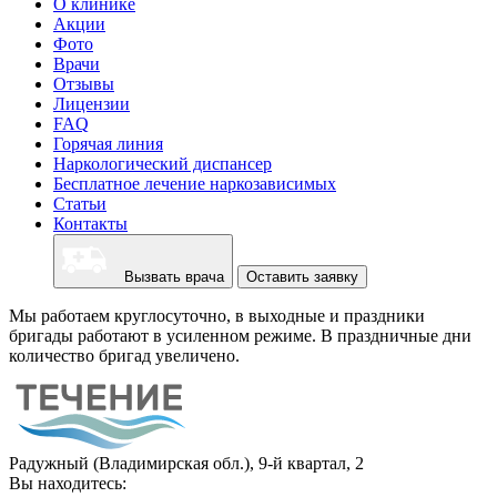
О клинике
Акции
Фото
Врачи
Отзывы
Лицензии
FAQ
Горячая линия
Наркологический диспансер
Бесплатное лечение наркозависимых
Статьи
Контакты
Вызвать врача
Оставить заявку
Мы работаем круглосуточно, в выходные и праздники
бригады работают в усиленном режиме. В праздничные дни
количество бригад увеличено.
Радужный (Владимирская обл.), 9-й квартал, 2
Вы находитесь: