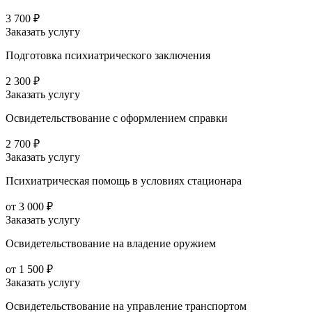
3 700 ₽
Заказать услугу
Подготовка психиатрического заключения
2 300 ₽
Заказать услугу
Освидетельствование с оформлением справки
2 700 ₽
Заказать услугу
Психиатрическая помощь в условиях стационара
от 3 000 ₽
Заказать услугу
Освидетельствование на владение оружием
от 1 500 ₽
Заказать услугу
Освидетельствование на управление транспортом