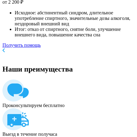
от 2 200 ₽
Исходное: абстинентный синдром, длительное
употребление спиртного, значительные дозы алкоголя,
нездоровый внешний вид
Итог: отказ от спиртного, снятие боли, улучшение
внешнего вида, повышение качества сна
Получить помощь
Наши
преимущества
Проконсультируем бесплатно
Выезд в течение получаса