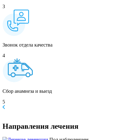
3
Звонок отдела качества
4
Сбор анамнеза и выезд
5
Направления
лечения
Под наблюдением