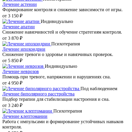
Лечение астении
Формирование контроля и снижение зависимости от игры.
от 3 150 ₽
Индивидуально
Лечение апатии
Снижение навязчивостей и обучение стратегиям контроля.
от 3 870 ₽
Психотерапия
Лечение ипохондрии
Снижение тревоги о здоровье и навязчивых проверок.
от 5 850 ₽
Индивидуально
Лечение неврозов
Помощь при тревоге, напряжении и нарушениях сна.
от 4 950 ₽
Под наблюдением
Лечение биполярного расстройства
Подбор терапии для стабилизации настроения и сна.
от 3 240 ₽
Психотерапия
Лечение клептомании
Работа с импульсами и формирование устойчивых навыков
контроля.