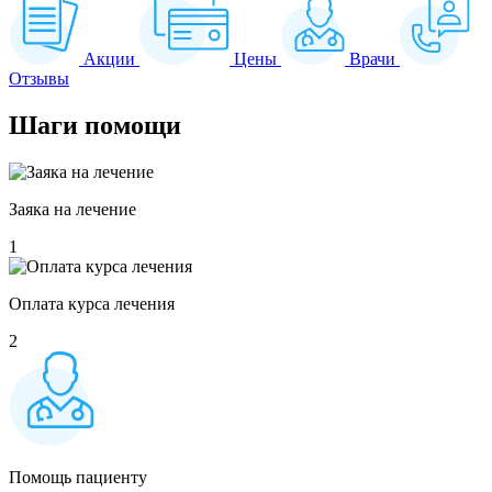
Акции
Цены
Врачи
Отзывы
Шаги
помощи
Заяка на лечение
1
Оплата курса лечения
2
Помощь пациенту