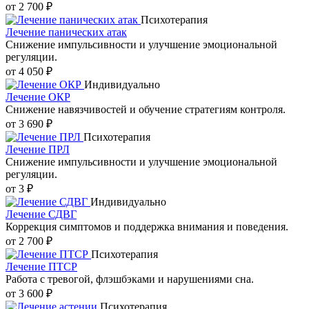
от 2 700 ₽
Психотерапия
Лечение панических атак
Снижение импульсивности и улучшение эмоциональной
регуляции.
от 4 050 ₽
Индивидуально
Лечение ОКР
Снижение навязчивостей и обучение стратегиям контроля.
от 3 690 ₽
Психотерапия
Лечение ПРЛ
Снижение импульсивности и улучшение эмоциональной
регуляции.
от 3 ₽
Индивидуально
Лечение СДВГ
Коррекция симптомов и поддержка внимания и поведения.
от 2 700 ₽
Психотерапия
Лечение ПТСР
Работа с тревогой, флэшбэками и нарушениями сна.
от 3 600 ₽
Психотерапия