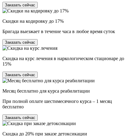
Заказать сейчас
Скидки на кодировку до 17%
Бригада выезжает в течение часа в любое время суток
Заказать сейчас
Скидка на курс лечения в наркологическом стационаре до
15%
Заказать сейчас
Месяц бесплатно для курса реабилитации
При полной оплате шестимесячного курса – 1 месяц
бесплатно
Заказать сейчас
Скидка до 20% при заказе детоксикации