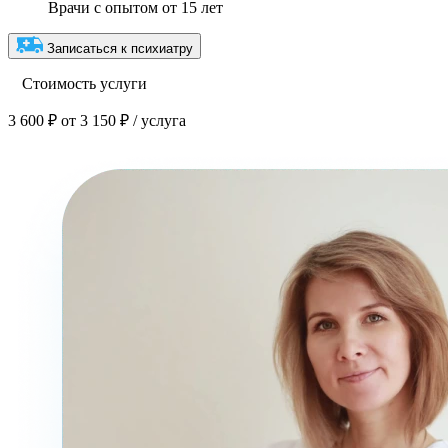
Врачи с опытом от 15 лет
Записаться к психиатру
Стоимость услуги
3 600 ₽
от 3 150 ₽ / услуга