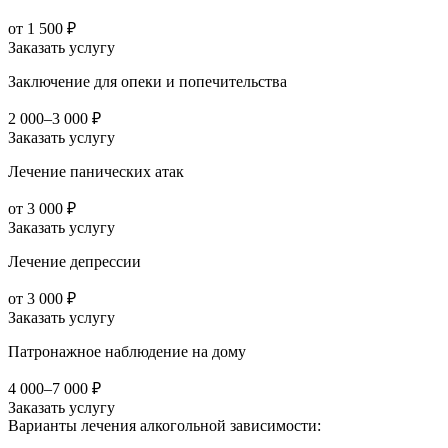
от 1 500 ₽
Заказать услугу
Заключение для опеки и попечительства
2 000–3 000 ₽
Заказать услугу
Лечение панических атак
от 3 000 ₽
Заказать услугу
Лечение депрессии
от 3 000 ₽
Заказать услугу
Патронажное наблюдение на дому
4 000–7 000 ₽
Заказать услугу
Варианты лечения
алкогольной зависимости: