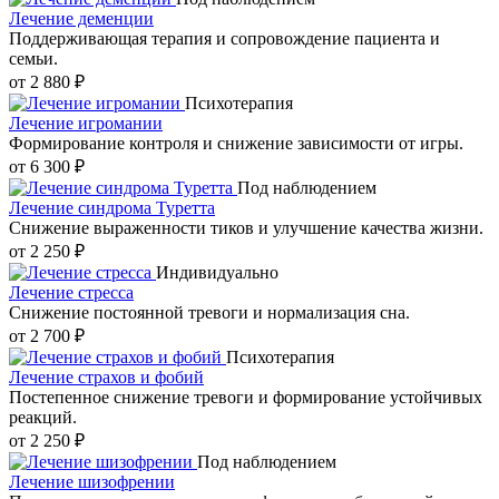
Лечение деменции
Поддерживающая терапия и сопровождение пациента и
семьи.
от 2 880 ₽
Психотерапия
Лечение игромании
Формирование контроля и снижение зависимости от игры.
от 6 300 ₽
Под наблюдением
Лечение синдрома Туретта
Снижение выраженности тиков и улучшение качества жизни.
от 2 250 ₽
Индивидуально
Лечение стресса
Снижение постоянной тревоги и нормализация сна.
от 2 700 ₽
Психотерапия
Лечение страхов и фобий
Постепенное снижение тревоги и формирование устойчивых
реакций.
от 2 250 ₽
Под наблюдением
Лечение шизофрении