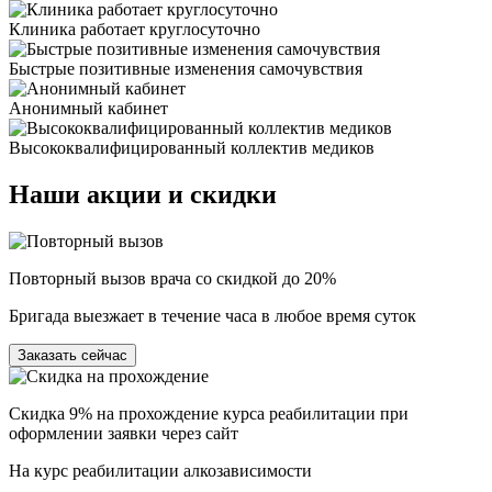
Клиника работает круглосуточно
Быстрые позитивные изменения самочувствия
Анонимный кабинет
Высококвалифицированный коллектив медиков
Наши
акции и скидки
Повторный вызов врача со скидкой до 20%
Бригада выезжает в течение часа в любое время суток
Заказать сейчас
Скидка 9% на прохождение курса реабилитации при
оформлении заявки через сайт
На курс реабилитации алкозависимости