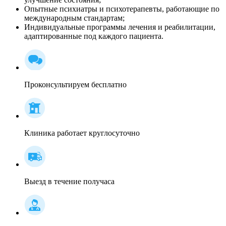
Опытные психиатры и психотерапевты, работающие по
международным стандартам;
Индивидуальные программы лечения и реабилитации,
адаптированные под каждого пациента.
Проконсультируем бесплатно
Клиника работает круглосуточно
Выезд в течение получаса