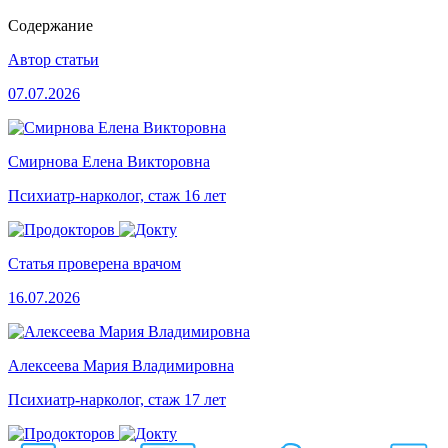
Содержание
Автор статьи
07.07.2026
Смирнова Елена Викторовна
Психиатр-нарколог, стаж 16 лет
Статья проверена врачом
16.07.2026
Алексеева Мария Владимировна
Психиатр-нарколог, стаж 17 лет