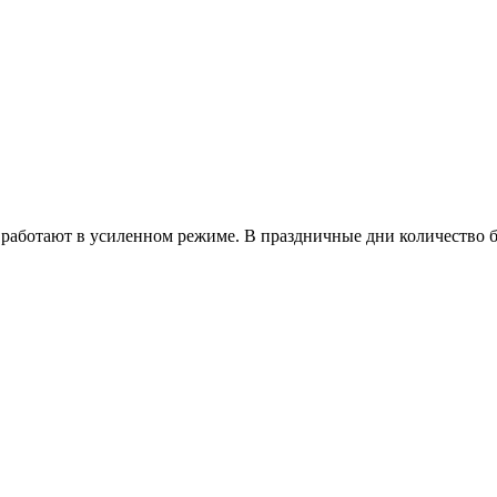
работают в усиленном режиме. В праздничные дни количество б