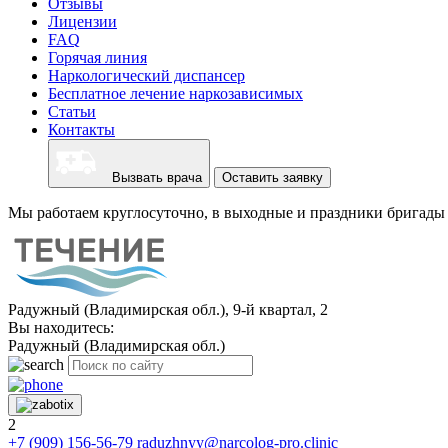
Отзывы
Лицензии
FAQ
Горячая линия
Наркологический диспансер
Бесплатное лечение наркозависимых
Статьи
Контакты
Вызвать врача
Оставить заявку
Мы работаем круглосуточно, в выходные и праздники бригады 
Радужный (Владимирская обл.), 9-й квартал, 2
Вы находитесь:
Радужный (Владимирская обл.)
2
+7 (909) 156-56-79
raduzhnyy@narcolog-pro.clinic