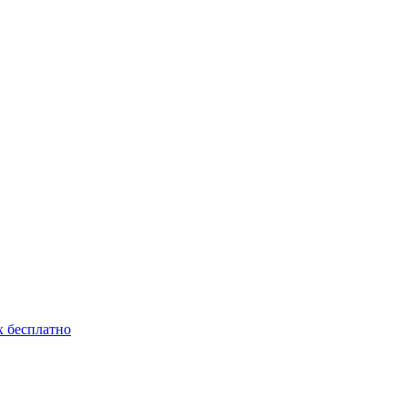
 бесплатно