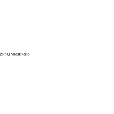
ригад увеличено.