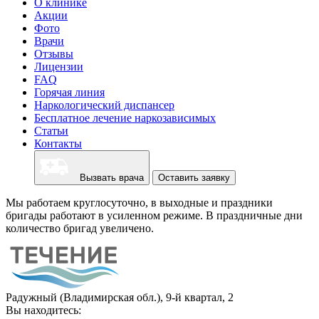
О клинике
Акции
Фото
Врачи
Отзывы
Лицензии
FAQ
Горячая линия
Наркологический диспансер
Бесплатное лечение наркозависимых
Статьи
Контакты
Вызвать врача
Оставить заявку
Мы работаем круглосуточно, в выходные и праздники
бригады работают в усиленном режиме. В праздничные дни
количество бригад увеличено.
Радужный (Владимирская обл.), 9-й квартал, 2
Вы находитесь: