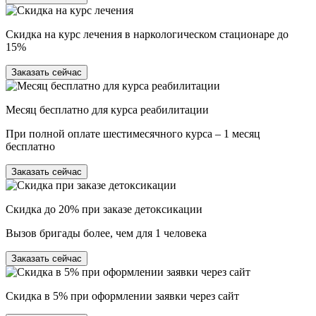
Скидка на курс лечения в наркологическом стационаре до
15%
Заказать сейчас
Месяц бесплатно для курса реабилитации
При полной оплате шестимесячного курса – 1 месяц
бесплатно
Заказать сейчас
Скидка до 20% при заказе детоксикации
Вызов бригады более, чем для 1 человека
Заказать сейчас
Скидка в 5% при оформлении заявки через сайт