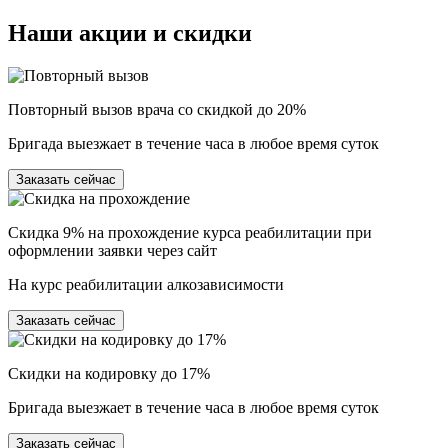
Наши
акции и скидки
Повторный вызов врача со скидкой до 20%
Бригада выезжает в течение часа в любое время суток
Заказать сейчас
Скидка 9% на прохождение курса реабилитации при
оформлении заявки через сайт
На курс реабилитации алкозависимости
Заказать сейчас
Скидки на кодировку до 17%
Бригада выезжает в течение часа в любое время суток
Заказать сейчас