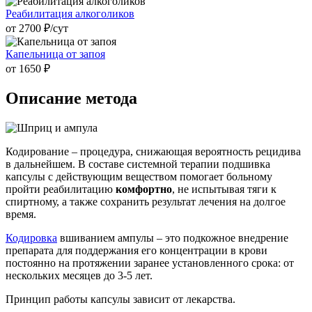
Реабилитация алкоголиков
от 2700 ₽/cут
Капельница от запоя
от 1650 ₽
Описание метода
Кодирование – процедура, снижающая вероятность рецидива
в дальнейшем. В составе системной терапии подшивка
капсулы с действующим веществом помогает больному
пройти реабилитацию
комфортно
, не испытывая тяги к
спиртному, а также сохранить результат лечения на долгое
время.
Кодировка
вшиванием ампулы – это подкожное внедрение
препарата для поддержания его концентрации в крови
постоянно на протяжении заранее установленного срока: от
нескольких месяцев до 3-5 лет.
Принцип работы капсулы зависит от лекарства.