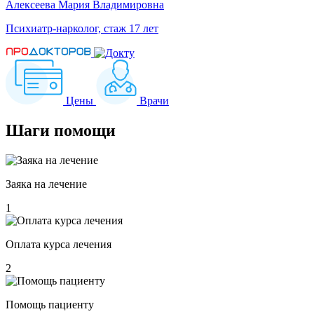
Алексеева Мария Владимировна
Психиатр-нарколог, стаж 17 лет
Цены
Врачи
Шаги
помощи
Заяка на лечение
1
Оплата курса лечения
2
Помощь пациенту