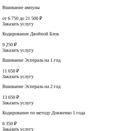
Вшивание ампулы
от 6 750 до 21 500 ₽
Заказать услугу
Кодирование Двойной Блок
9 250 ₽
Заказать услугу
Вшивание Эспераль на 1 год
11 650 ₽
Заказать услугу
Вшивание Эспераль на 2 год
13 650 ₽
Заказать услугу
Кодирование по методу Довженко 1 года
6 350 ₽
Заказать услугу