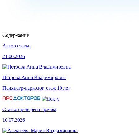
Содержание
Автор статьи
21.06.2026
Петрова Анна Владимировна
Психиатр-нарколог, стаж 10 лет
Статья проверена врачом
10.07.2026