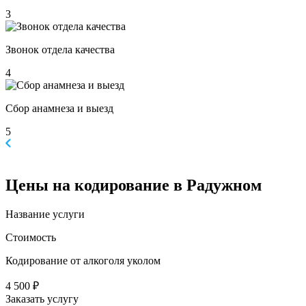
3
Звонок отдела качества
4
Сбор анамнеза и выезд
5
Цены
на кодирование в Радужном
Название услуги
Стоимость
Кодирование от алкоголя уколом
4 500 ₽
Заказать услугу