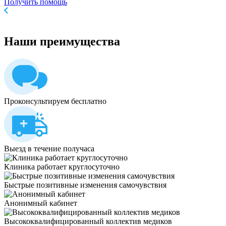
Получить помощь
Наши
преимущества
Проконсультируем бесплатно
Выезд в течение получаса
Клиника работает круглосуточно
Быстрые позитивные изменения самочувствия
Анонимный кабинет
Высококвалифицированный коллектив медиков