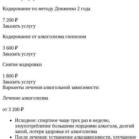
Кодирование по методу Довженко 2 года
7 200 ₽
Заказать услугу
Кодирование от алкоголизма гипнозом
3 600 ₽
Заказать услугу
Снятие кодировки
1 800 ₽
Заказать услугу
Варианты лечения
алкогольной зависимости:
Лечение алкоголизма
от 3 200 ₽
Исходное: спиртное чаще трех раз в неделю,
злоупотребление большими порциями алкоголя, долгий
запой, потеря здоровья от алкоголизма
После лечения: устранение алкозависимости, улучшение