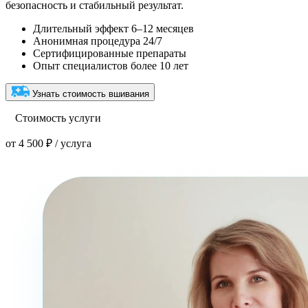
безопасность и стабильный результат.
Длительный эффект 6–12 месяцев
Анонимная процедура 24/7
Сертифицированные препараты
Опыт специалистов более 10 лет
Узнать стоимость вшивания
Стоимость услуги
от 4 500 ₽ / услуга