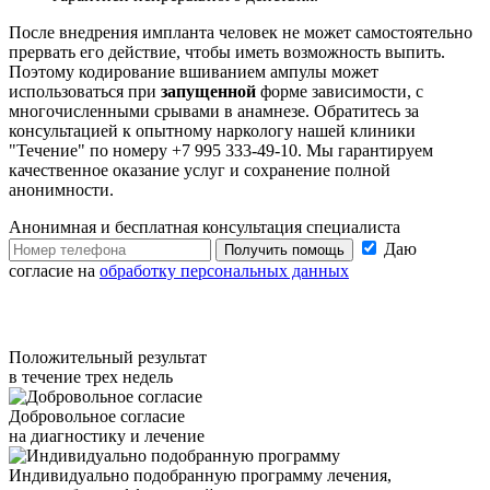
После внедрения импланта человек не может самостоятельно
прервать его действие, чтобы иметь возможность выпить.
Поэтому кодирование вшиванием ампулы может
использоваться при
запущенной
форме зависимости, с
многочисленными срывами в анамнезе. Обратитесь за
консультацией к опытному наркологу нашей клиники
"Течение" по номеру +7 995 333-49-10. Мы гарантируем
качественное оказание услуг и сохранение полной
анонимности.
Анонимная и бесплатная
консультация специалиста
Даю
Получить помощь
согласие на
обработку персональных данных
Положительный результат
в течение трех недель
Добровольное согласие
на диагностику и лечение
Индивидуально подобранную программу лечения,