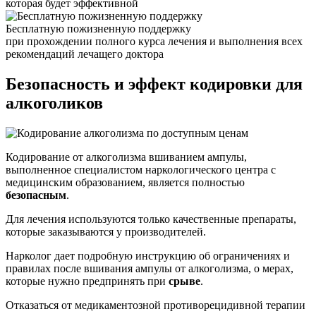
которая будет эффективной
Бесплатную пожизненную поддержку
при прохождении полного курса лечения и выполнения всех
рекомендаций лечащего доктора
Безопасность и
эффект кодировки для
алкоголиков
Кодирование от алкоголизма вшиванием ампулы,
выполненное специалистом наркологического центра с
медицинским образованием, является полностью
безопасным
.
Для лечения используются только качественные препараты,
которые заказываются у производителей.
Нарколог дает подробную инструкцию об ограничениях и
правилах после вшивания ампулы от алкоголизма, о мерах,
которые нужно предпринять при
срыве
.
Отказаться от медикаментозной противорецидивной терапии