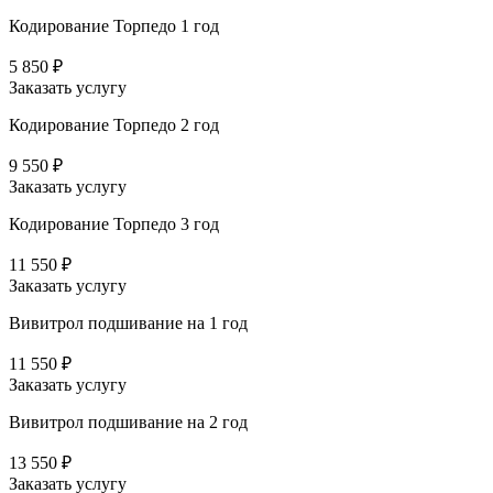
Кодирование Торпедо 1 год
5 850 ₽
Заказать услугу
Кодирование Торпедо 2 год
9 550 ₽
Заказать услугу
Кодирование Торпедо 3 год
11 550 ₽
Заказать услугу
Вивитрол подшивание на 1 год
11 550 ₽
Заказать услугу
Вивитрол подшивание на 2 год
13 550 ₽
Заказать услугу