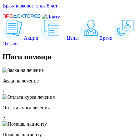
Врач-нарколог, стаж 8 лет
Акции
Цены
Врачи
Отзывы
Шаги
помощи
Заяка на лечение
1
Оплата курса лечения
2
Помощь пациенту