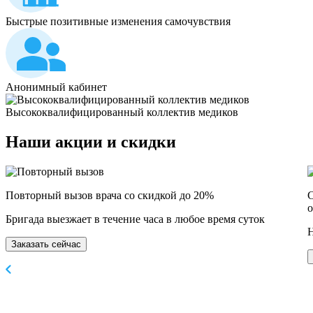
Быстрые позитивные изменения самочувствия
Анонимный кабинет
Высококвалифицированный коллектив медиков
Наши
акции и скидки
Повторный вызов врача со скидкой до 20%
С
о
Бригада выезжает в течение часа в любое время суток
Н
Заказать сейчас