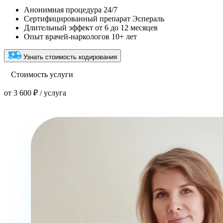
Анонимная процедура 24/7
Сертифицированный препарат Эспераль
Длительный эффект от 6 до 12 месяцев
Опыт врачей-наркологов 10+ лет
Узнать стоимость кодирования
Стоимость услуги
от 3 600 ₽ / услуга