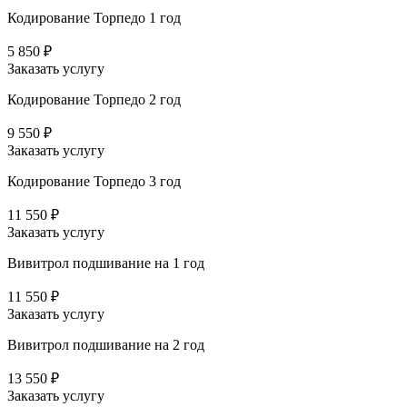
Кодирование Торпедо 1 год
5 850 ₽
Заказать услугу
Кодирование Торпедо 2 год
9 550 ₽
Заказать услугу
Кодирование Торпедо 3 год
11 550 ₽
Заказать услугу
Вивитрол подшивание на 1 год
11 550 ₽
Заказать услугу
Вивитрол подшивание на 2 год
13 550 ₽
Заказать услугу