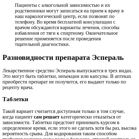
Пациенты с алкогольной зависимостью и их
родственники могут записаться на прием к врачу в
наш наркологический центр, если позвонят по
телефону. Во время бесплатной консультации с
врачом обсуждаются варианты лечения, способы
избавления от тяги к спиртному. Окончательное
решение применяется после проведения
тщательной диагностики.
Разновидности препарата Эспераль
Лекарственное средство Эспераль выпускается в трех видах.
Это могут быть таблетки, инъекции или капсулы. В аптеках
приобрести препарат не получится, его выдают только по
рецепту врача.
Таблетки
Такой вариант считается доступным только в том случае,
когда пациент
сам решает
категорически отказаться от
зависимости. Таблетки предстоит принимать курсом в
определенное время, если этого не сделать хотя бы раз, высока
вероятность срыва. Для кодирования таким способом