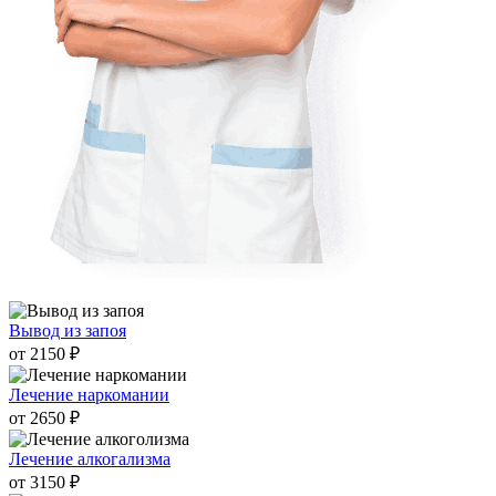
Вывод из запоя
от 2150 ₽
Лечение наркомании
от 2650 ₽
Лечение алкогализма
от 3150 ₽