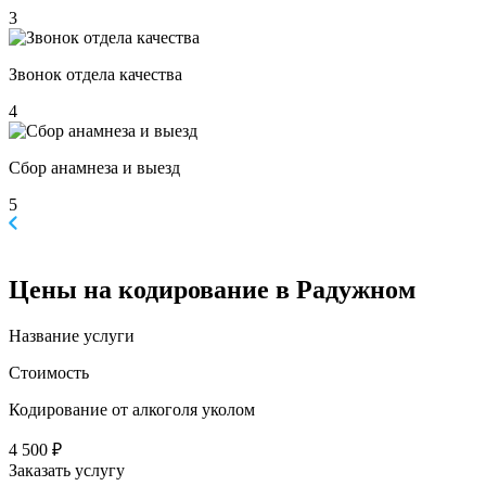
3
Звонок отдела качества
4
Сбор анамнеза и выезд
5
Цены
на кодирование в Радужном
Название услуги
Стоимость
Кодирование от алкоголя уколом
4 500 ₽
Заказать услугу