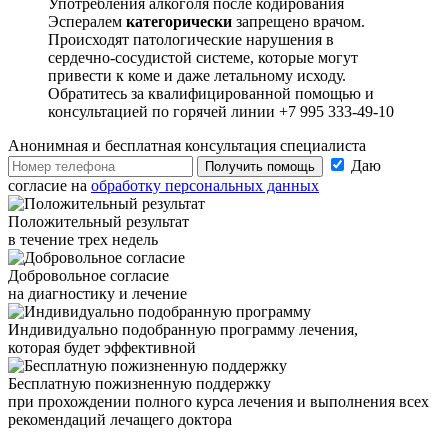
Употребления алкоголя после кодирования
Эспералем
категорически
запрещено врачом.
Происходят патологические нарушения в
сердечно-сосудистой системе, которые могут
привести к коме и даже летальному исходу.
Обратитесь за квалифицированной помощью и
консультацией по горячей линии +7 995 333-49-10
Анонимная и бесплатная
консультация специалиста
Даю
Получить помощь
согласие на
обработку персональных данных
Положительный результат
в течение трех недель
Добровольное согласие
на диагностику и лечение
Индивидуально подобранную программу лечения,
которая будет эффективной
Бесплатную пожизненную поддержку
при прохождении полного курса лечения и выполнения всех
рекомендаций лечащего доктора