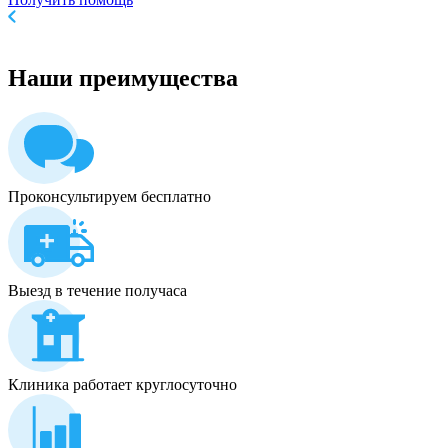
Наши
преимущества
Проконсультируем бесплатно
Выезд в течение получаса
Клиника работает круглосуточно