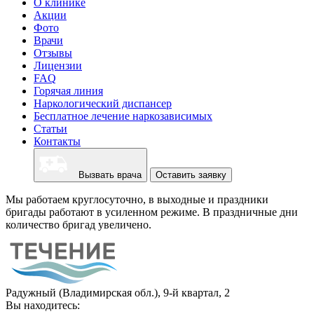
О клинике
Акции
Фото
Врачи
Отзывы
Лицензии
FAQ
Горячая линия
Наркологический диспансер
Бесплатное лечение наркозависимых
Статьи
Контакты
Вызвать врача
Оставить заявку
Мы работаем круглосуточно, в выходные и праздники
бригады работают в усиленном режиме. В праздничные дни
количество бригад увеличено.
Радужный (Владимирская обл.), 9-й квартал, 2
Вы находитесь: