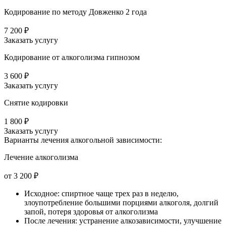
Кодирование по методу Довженко 2 года
7 200 ₽
Заказать услугу
Кодирование от алкоголизма гипнозом
3 600 ₽
Заказать услугу
Снятие кодировки
1 800 ₽
Заказать услугу
Варианты лечения
алкогольной зависимости:
Лечение алкоголизма
от 3 200 ₽
Исходное: спиртное чаще трех раз в неделю,
злоупотребление большими порциями алкоголя, долгий
запой, потеря здоровья от алкоголизма
После лечения: устранение алкозависимости, улучшение