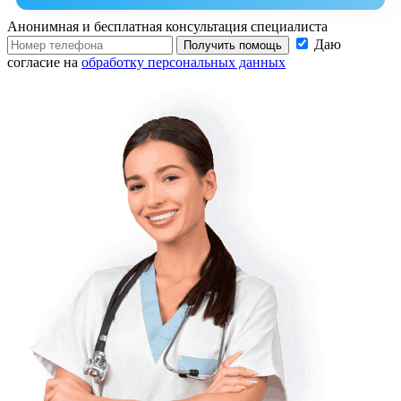
Анонимная и бесплатная
консультация специалиста
Даю
Получить помощь
согласие на
обработку персональных данных