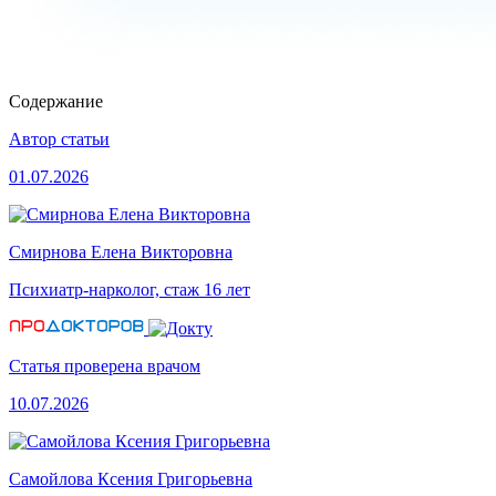
Содержание
Автор статьи
01.07.2026
Смирнова Елена Викторовна
Психиатр-нарколог, стаж 16 лет
Статья проверена врачом
10.07.2026
Самойлова Ксения Григорьевна