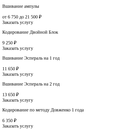
Вшивание ампулы
от 6 750 до 21 500 ₽
Заказать услугу
Кодирование Двойной Блок
9 250 ₽
Заказать услугу
Вшивание Эспераль на 1 год
11 650 ₽
Заказать услугу
Вшивание Эспераль на 2 год
13 650 ₽
Заказать услугу
Кодирование по методу Довженко 1 года
6 350 ₽
Заказать услугу