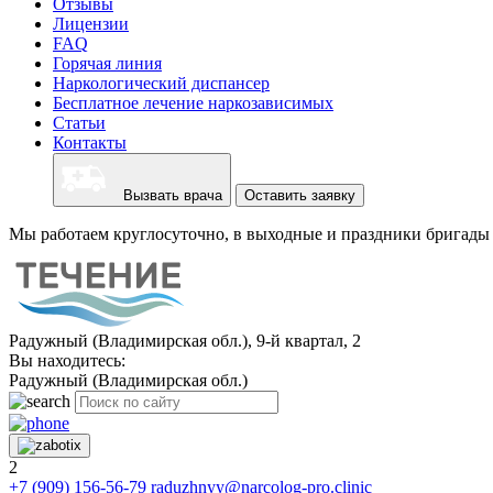
Отзывы
Лицензии
FAQ
Горячая линия
Наркологический диспансер
Бесплатное лечение наркозависимых
Статьи
Контакты
Вызвать врача
Оставить заявку
Мы работаем круглосуточно, в выходные и праздники бригады 
Радужный (Владимирская обл.), 9-й квартал, 2
Вы находитесь:
Радужный (Владимирская обл.)
2
+7 (909) 156-56-79
raduzhnyy@narcolog-pro.clinic