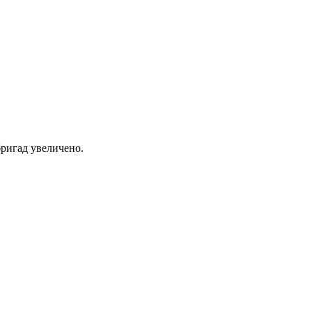
ригад увеличено.