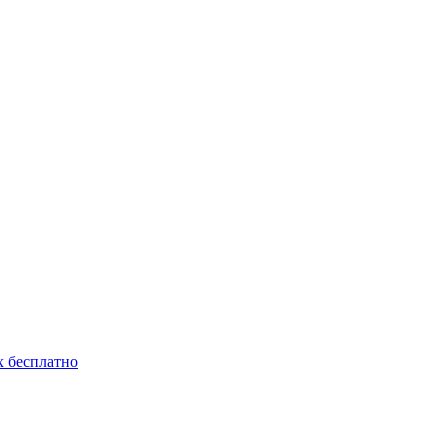
 бесплатно