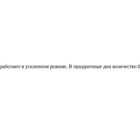
работают в усиленном режиме. В праздничные дни количество б