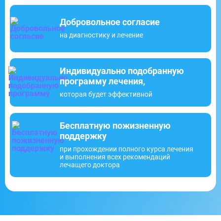
Добровольное согласие
на диагностику и лечение
Индивидуально подобранную
программу лечения,
которая будет эффективной
Бесплатную пожизненную
поддержку
при прохождении полного курса лечения
и выполнения всех рекомендаций
лечащего доктора