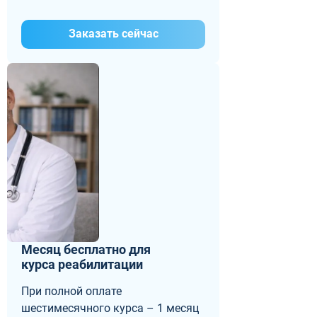
Заказать сейчас
Месяц бесплатно для
курса реабилитации
При полной оплате
шестимесячного курса – 1 месяц