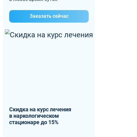
Заказать сейчас
Скидка на курс лечения
в наркологическом
стационаре до 15%