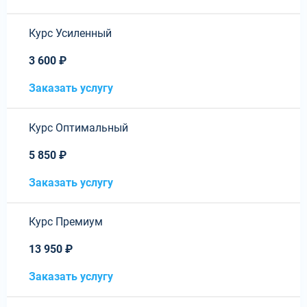
Курс Усиленный
3 600 ₽
Заказать услугу
Курс Оптимальный
5 850 ₽
Заказать услугу
Курс Премиум
13 950 ₽
Заказать услугу