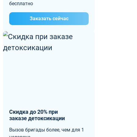
бесплатно
Заказать сейчас
Скидка до 20% при
заказе детоксикации
Вызов бригады более, чем для 1