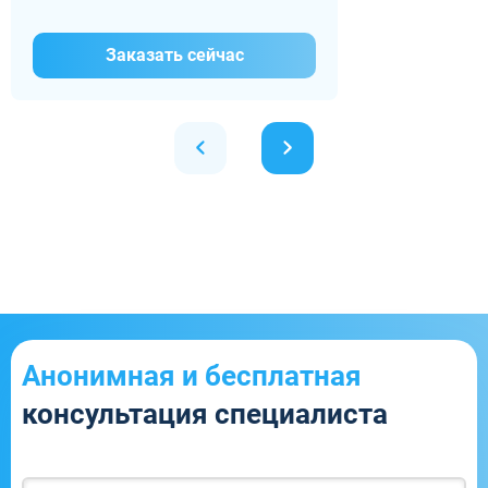
Заказать сейчас
Анонимная и бесплатная
консультация специалиста