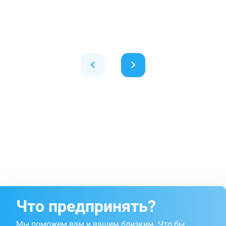
Что предпринять?
Мы поможем вам и вашим близким. Что бы