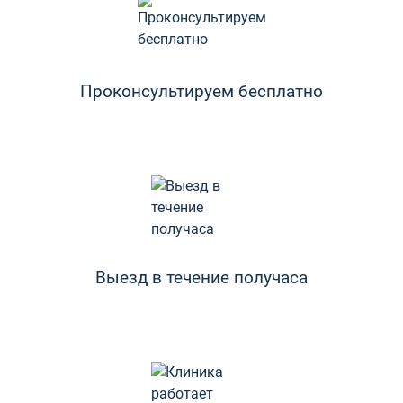
Проконсультируем бесплатно
Выезд в течение получаса