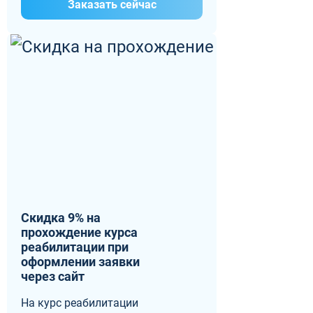
Заказать сейчас
Скидка 9% на
прохождение курса
реабилитации при
оформлении заявки
через сайт
На курс реабилитации