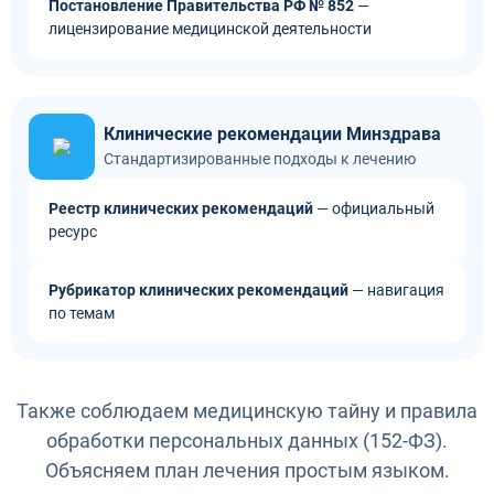
Постановление Правительства РФ № 852
—
лицензирование медицинской деятельности
Клинические рекомендации Минздрава
Стандартизированные подходы к лечению
Реестр клинических рекомендаций
— официальный
ресурс
Рубрикатор клинических рекомендаций
— навигация
по темам
Также соблюдаем медицинскую тайну и правила
обработки персональных данных (152-ФЗ).
Объясняем план лечения простым языком.