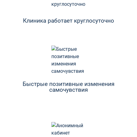
Клиника работает круглосуточно
Быстрые позитивные изменения
самочувствия