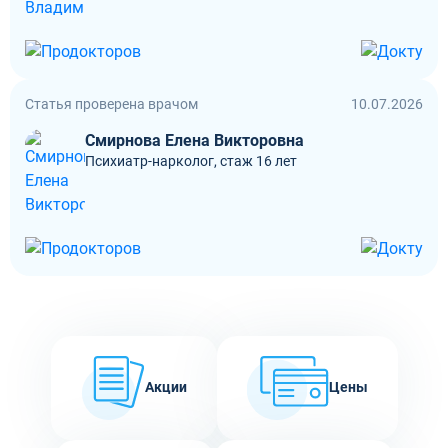
Статья проверена врачом
10.07.2026
Смирнова Елена Викторовна
Психиатр-нарколог, стаж 16 лет
Акции
Цены