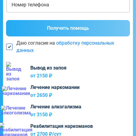
Получить помощь
Даю согласие на
обработку персональных
данных
Вывод из запоя
от 2150 ₽
Лечение наркомании
от 2650 ₽
Лечение алкогализма
от 3150 ₽
Реабилитация наркоманов
от 2700 ₽/cут