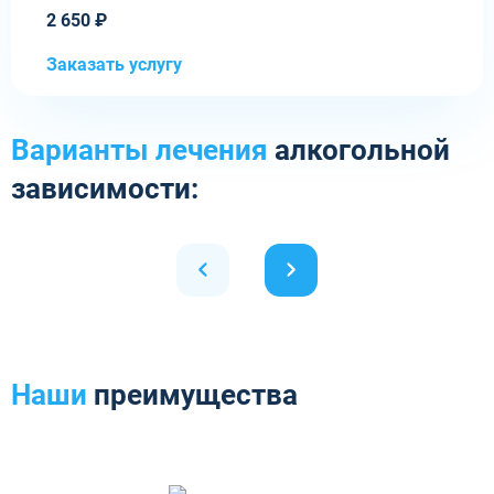
2 650 ₽
Заказать услугу
Варианты лечения
алкогольной
зависимости:
Наши
преимущества