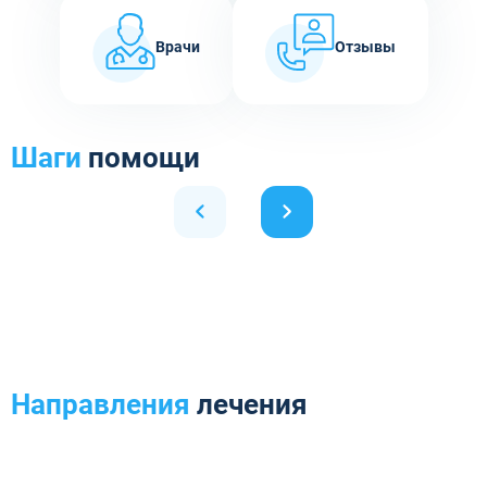
Врачи
Отзывы
Шаги
помощи
Направления
лечения