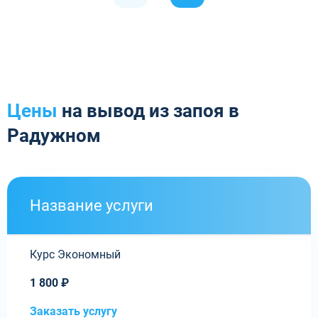
Цены
на вывод из запоя в
Радужном
Название услуги
Курс Экономный
1 800 ₽
Заказать услугу