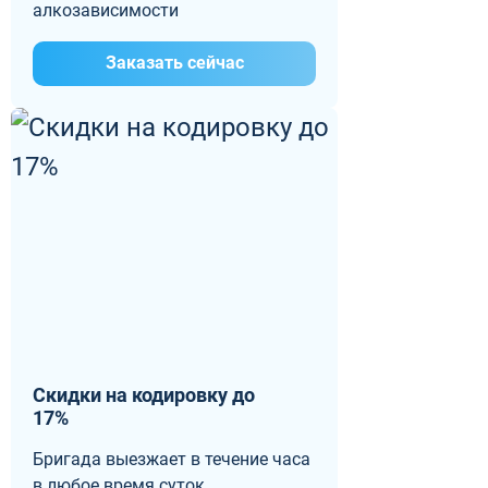
алкозависимости
Заказать сейчас
Скидки на кодировку до
17%
Бригада выезжает в течение часа
в любое время суток