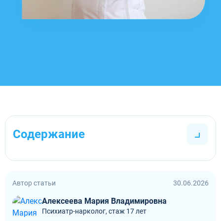
Содержание
Автор статьи
30.06.2026
Алексеева Мария Владимировна
Психиатр-нарколог, стаж 17 лет