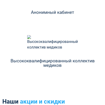
Анонимный кабинет
Высококвалифицированный коллектив
медиков
Наши
акции и скидки