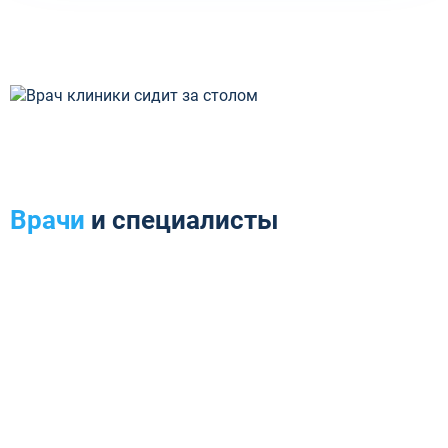
Врачи
и специалисты