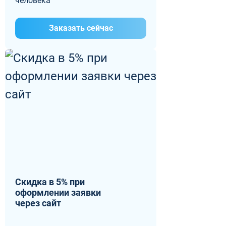
человека
Заказать сейчас
Скидка в 5% при
оформлении заявки
через сайт