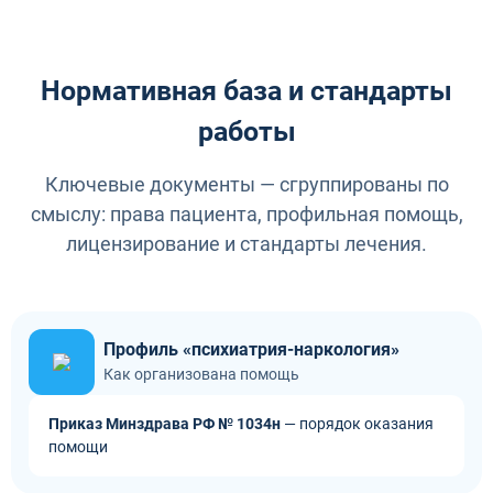
Нормативная база и стандарты
работы
Ключевые документы — сгруппированы по
смыслу: права пациента, профильная помощь,
лицензирование и стандарты лечения.
Профиль «психиатрия-наркология»
Как организована помощь
Приказ Минздрава РФ № 1034н
— порядок оказания
помощи