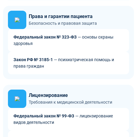
Права и гарантии пациента
Безопасность и правовая защита
Федеральный закон № 323-ФЗ
— основы охраны
здоровья
Закон РФ № 3185-1
— психиатрическая помощь и
права граждан
Лицензирование
Требования к медицинской деятельности
Федеральный закон № 99-ФЗ
— лицензирование
видов деятельности