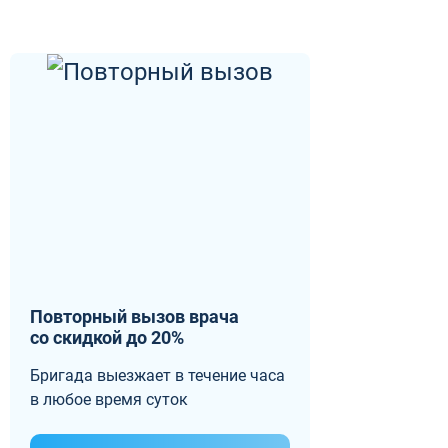
Повторный вызов врача
со скидкой до 20%
Бригада выезжает в течение часа
в любое время суток