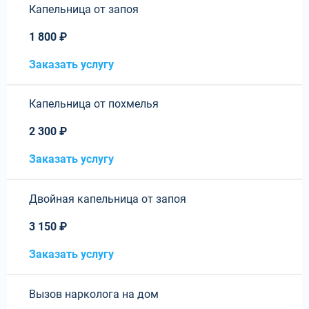
Капельница от запоя
1 800 ₽
Заказать услугу
Капельница от похмелья
2 300 ₽
Заказать услугу
Двойная капельница от запоя
3 150 ₽
Заказать услугу
Вызов нарколога на дом