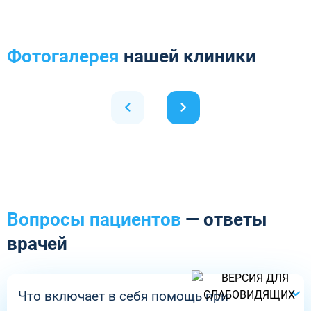
Фотогалерея
нашей клиники
Вопросы пациентов
— ответы
врачей
Что включает в себя помощь при