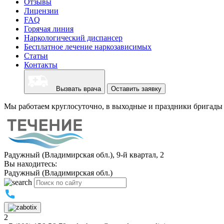
Отзывы
Лицензии
FAQ
Горячая линия
Наркологический диспансер
Бесплатное лечение наркозависимых
Статьи
Контакты
Вызвать врача
Оставить заявку
Мы работаем круглосуточно, в выходные и праздники бригады 
Радужный (Владимирская обл.), 9-й квартал, 2
Вы находитесь:
Радужный (Владимирская обл.)
2