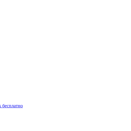
 бесплатно