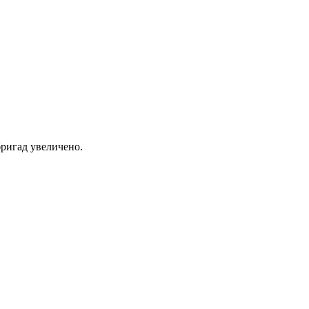
ригад увеличено.