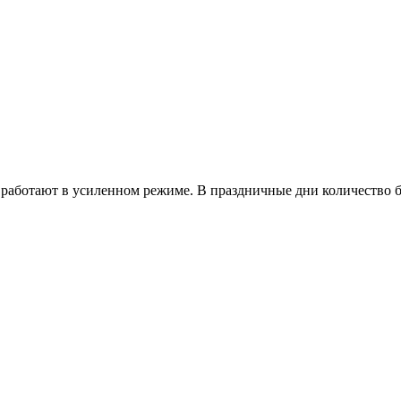
работают в усиленном режиме. В праздничные дни количество б